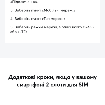
«Підключення»
Виберіть пункт «Мобільні мережі»
Виберіть пункт «Тип мережі»
Виберіть режим мережі, в описі якого є «4G»
або «LTE»
Додаткові кроки, якщо у вашому
смартфоні 2 слоти для SIM