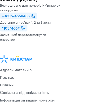
Безкоштовно для номерів Київстар з-
за кордону
+380674660466
Доступно в країнах 1, 2 та 3 зони
*105*466#
Запит, щоб перетелефонував
оператор
Адреси магазинів
Про нас
Новини
Соціальна відповідальність
Інформація за вашим номером