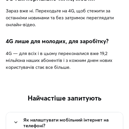
Зараз вже ні. Переходьте на 4G, щоб стежити за
останніми новинами та без затримок переглядати
онлайн-відео.
4G лише для молодих, для заробітку?
4G — для всіх і в цьому переконалися вже 19,2
мільйона наших абонентів і з кожним днем нових
користувачів стає все більше.
Найчастіше запитують
Як налаштувати мобільний інтернет на
телефоні?