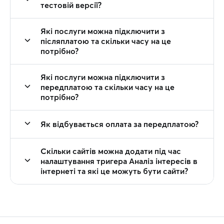
тестовій версії?
Які послуги можна підключити з
післяплатою та скільки часу на це
потрібно?
Які послуги можна підключити з
передплатою та скільки часу на це
потрібно?
Як відбувається оплата за передплатою?
Скільки сайтів можна додати під час
налаштування тригера Аналіз інтересів в
інтернеті та які це можуть бути сайти?