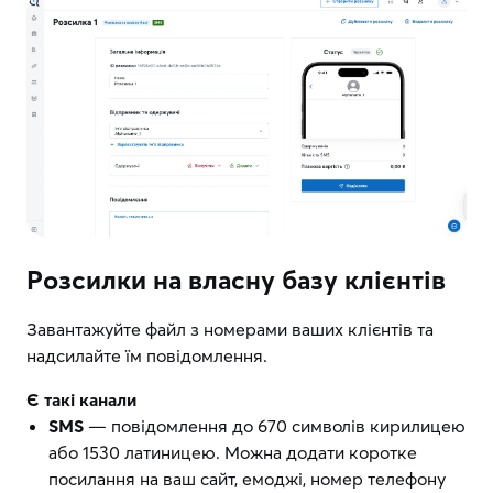
Розсилки на власну базу клієнтів
Завантажуйте файл з номерами ваших клієнтів та
надсилайте їм повідомлення.
Є такі канали
SMS
— повідомлення до 670 символів кирилицею
або 1530 латиницею. Можна додати коротке
посилання на ваш сайт, емоджі, номер телефону