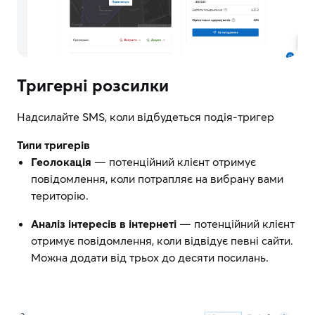
Тригерні розсилки
Надсилайте SMS, коли відбудеться подія-тригер
Типи тригерів
Геолокація
— потенційний клієнт отримує
повідомлення, коли потрапляє на вибрану вами
територію.
Аналіз інтересів в інтернеті
— потенційний клієнт
отримує повідомлення, коли відвідує певні сайти.
Можна додати від трьох до десяти посилань.