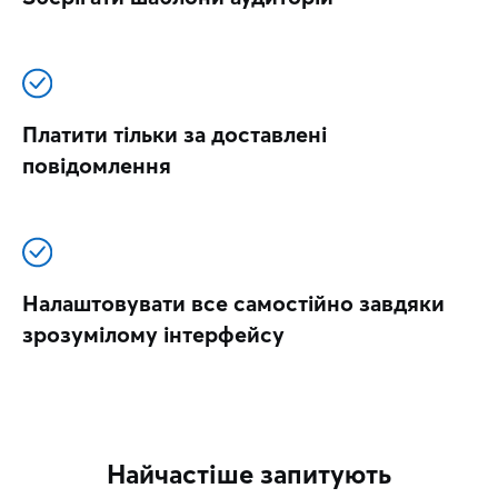
Платити тільки за доставлені
повідомлення
Налаштовувати все самостійно завдяки
зрозумілому інтерфейсу
Найчастіше запитують