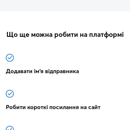
Що ще можна робити на платформі
Додавати ім’я відправника
Робити короткі посилання на сайт