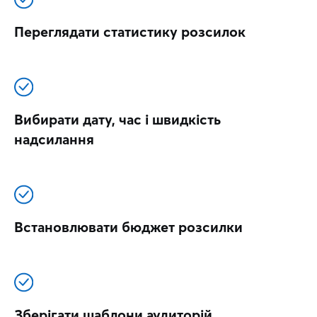
Переглядати статистику розсилок
Вибирати дату, час і швидкість
надсилання
Встановлювати бюджет розсилки
Зберігати шаблони аудиторій