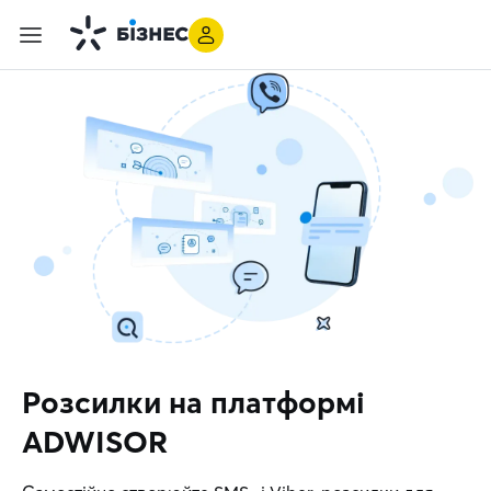
Розсилки на платформі
ADWISOR