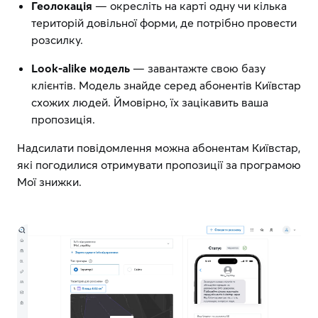
Геолокація
— окресліть на карті одну чи кілька
територій довільної форми, де потрібно провести
розсилку.
Look-alike модель
— завантажте свою базу
клієнтів. Модель знайде серед абонентів Київстар
схожих людей. Ймовірно, їх зацікавить ваша
пропозиція.
Надсилати повідомлення можна абонентам Київстар,
які погодилися отримувати пропозиції за програмою
Мої знижки.