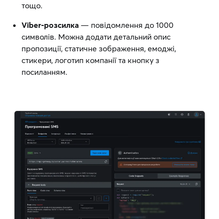
тощо.
Viber-розсилка
— повідомлення до 1000
символів. Можна додати детальний опис
пропозиції, статичне зображення, емоджі,
стикери, логотип компанії та кнопку з
посиланням.