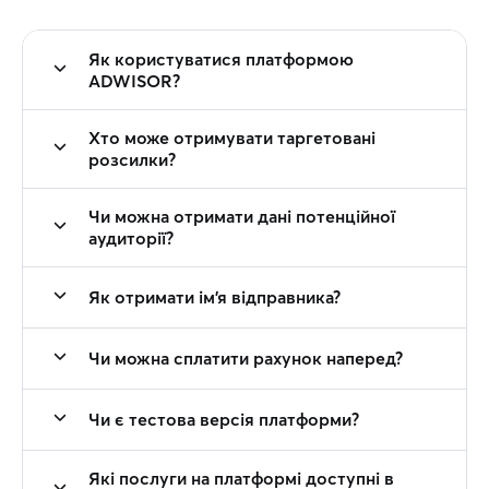
Як користуватися платформою
ADWISOR?
Хто може отримувати таргетовані
розсилки?
Чи можна отримати дані потенційної
аудиторії?
Як отримати ім’я відправника?
Чи можна сплатити рахунок наперед?
Чи є тестова версія платформи?
Які послуги на платформі доступні в