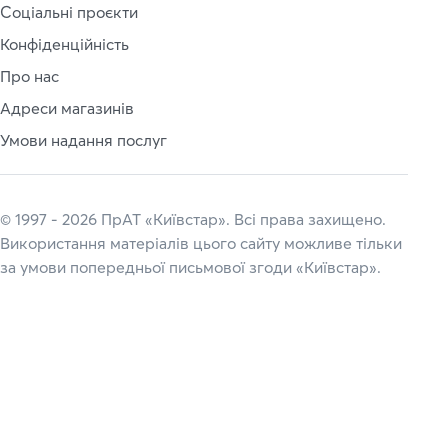
Соціальні проєкти
Конфіденційність
Про нас
Адреси магазинів
Умови надання послуг
© 1997 - 2026 ПрАТ «Київстар». Всі права захищено.
Використання матеріалів цього сайту можливе тільки
за умови попередньої письмової згоди «Київстар».