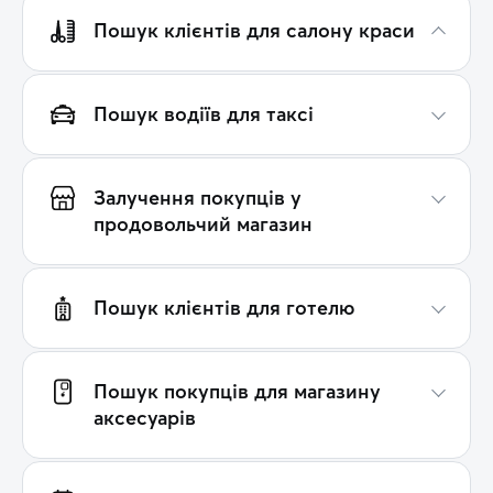
Пошук клієнтів для салону краси
Пошук водіїв для таксі
Залучення покупців у
продовольчий магазин
Пошук клієнтів для готелю
Пошук покупців для магазину
аксесуарів