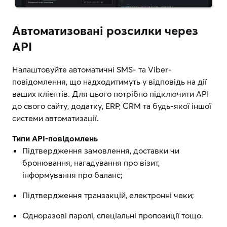
Автоматизовані розсилки через
API
Налаштовуйте автоматичні SMS- та Viber-
повідомлення, що надходитимуть у відповідь на дії
ваших клієнтів. Для цього потрібно підключити API
до свого сайту, додатку, ERP, CRM та будь-якої іншої
системи автоматизації.
Типи API-повідомлень
Підтвердження замовлення, доставки чи
бронювання, нагадування про візит,
інформування про баланс;
Підтвердження транзакцій, електронні чеки;
Одноразові паролі, спеціальні пропозиції тощо.