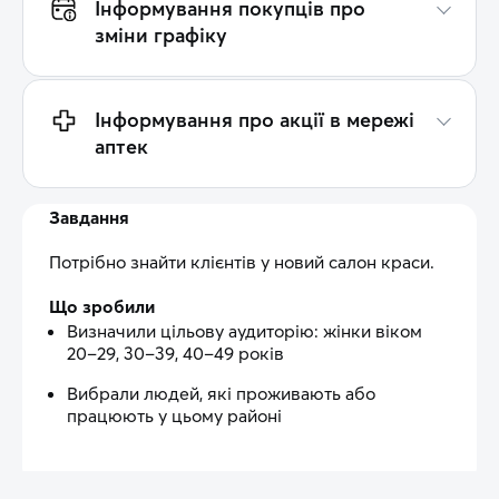
Інформування покупців про
зміни графіку
Інформування про акції в мережі
аптек
Завдання
Потрібно знайти клієнтів у новий салон краси.
Що зробили
Визначили цільову аудиторію: жінки віком
20–29, 30–39, 40–49 років
Вибрали людей, які проживають або
працюють у цьому районі