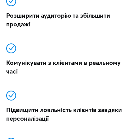
Розширити аудиторію та збільшити
продажі
Комунікувати з клієнтами в реальному
часі
Підвищити лояльність клієнтів завдяки
персоналізації