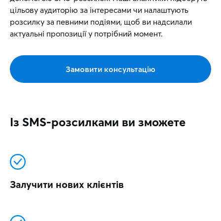
цільову аудиторію за інтересами чи налаштують
розсилку за певними подіями, щоб ви надсилали
актуальні пропозиції у потрібний момент.
Замовити консультацію
Із SMS-розсилками ви зможете
Залучити нових клієнтів