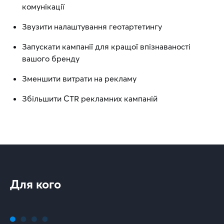
комунікації
Звузити налаштування геотартетингу
Запускати кампанії для кращої впізнаваності
вашого бренду
Зменшити витрати на рекламу
Збільшити CTR рекламних кампаній
Для кого