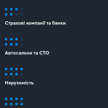
Страхові компанії та банки
Автосалони та СТО
Нерухомість