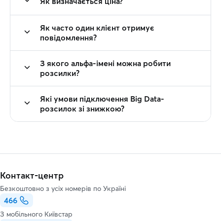
Як визначається ціна?
Як часто один клієнт отримує
повідомлення?
З якого альфа-імені можна робити
розсилки?
Які умови підключення Big Data-
розсилок зі знижкою?
Контакт-центр
Безкоштовно з усіх номерів по Україні
466
З мобільного Київстар