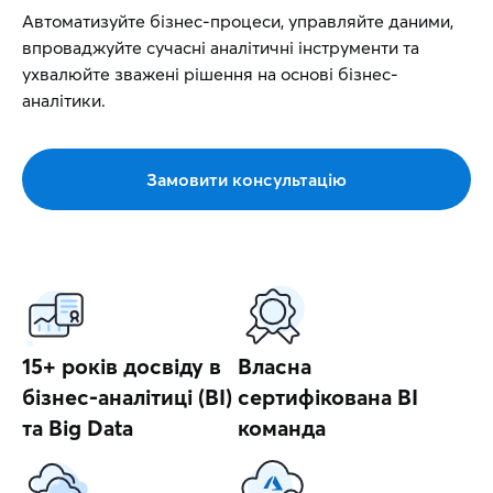
Автоматизуйте бізнес-процеси, управляйте даними,
впроваджуйте сучасні аналітичні інструменти та
ухвалюйте зважені рішення на основі бізнес-
аналітики.
Замовити консультацію
15+ років досвіду в
Власна
бізнес-аналітиці (BI)
сертифікована BI
та Big Data
команда