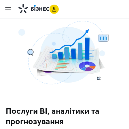
Послуги BI, аналітики та
прогнозування