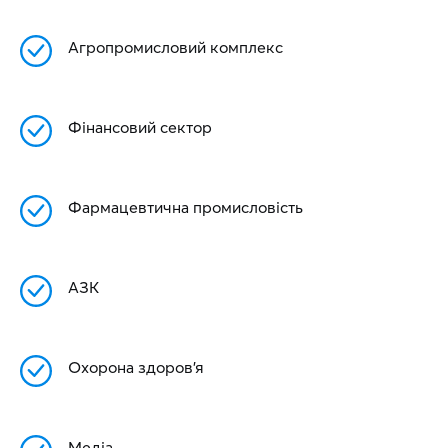
Агропромисловий комплекс
Фінансовий сектор
Фармацевтична промисловість
АЗК
Охорона здоров’я
Медіа