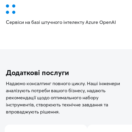
Сервіси на базі штучного інтелекту Azure OpenAI
Додаткові послуги
Надаємо консалтинг повного циклу. Наші інженери
аналізують потреби вашого бізнесу, надають
рекомендації щодо оптимального набору
інструментів, створюють технічне завдання та
впроваджують рішення.