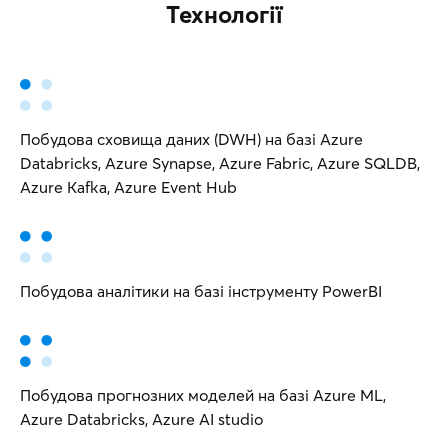
Технології
Побудова сховища даних (DWH) на базі Azure
Databricks, Azure Synapse, Azure Fabric, Azure SQLDB,
Azure Kafka, Azure Event Hub
Побудова аналітики на базі інструменту PowerBI
Побудова прогнозних моделей на базі Azure ML,
Azure Databricks, Azure AI studio