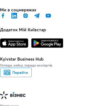
Ми в соцмережах
Додаток Мій Київстар
Kyivstar Business Hub
Огляди, кейси, поради експертів
Підтримка