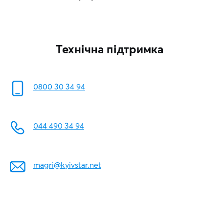
Технічна підтримка
0800 30 34 94
044 490 34 94
magri@kyivstar.net