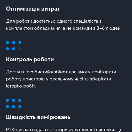
Оптимізація витрат
Для роботи достатньо одного спеціаліста з
комплектом обладнання, а не команди з 3–6 людей.
Контроль роботи
Доступ в особистий кабінет дає змогу моніторити
роботу пристроїв у реальному часі та зберігати
історію робіт.
Швидкість вимірювань
RTK-сигнал надають чотири супутникові системи. Це