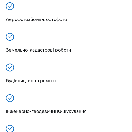
Аерофотозйомка, ортофото
Земельно-кадастрові роботи
Будівництво та ремонт
Інженерно-геодезичні вишукування