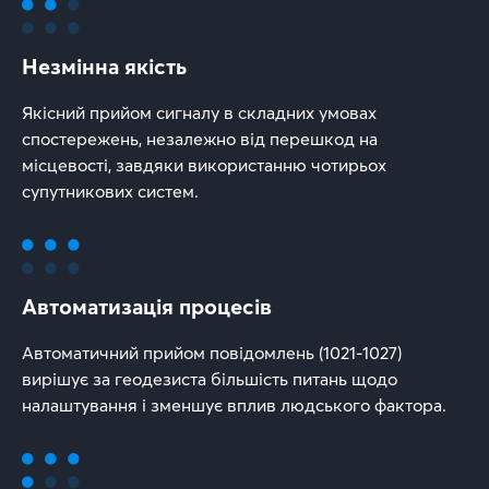
Незмінна якість
Якісний прийом сигналу в складних умовах
спостережень, незалежно від перешкод на
місцевості, завдяки використанню чотирьох
супутникових систем.
Автоматизація процесів
Автоматичний прийом повідомлень (1021-1027)
вирішує за геодезиста більшість питань щодо
налаштування і зменшує вплив людського фактора.