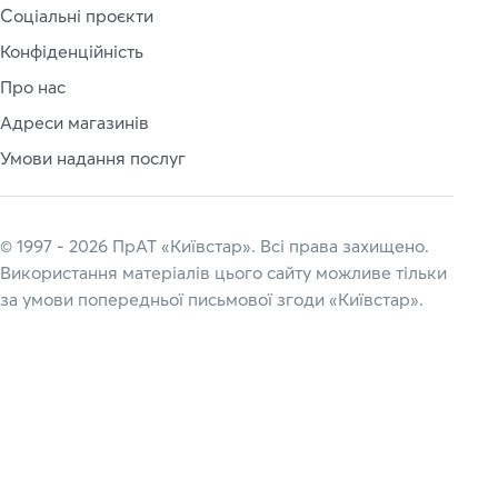
Соціальні проєкти
Конфіденційність
Про нас
Адреси магазинів
Умови надання послуг
© 1997 - 2026 ПрАТ «Київстар». Всі права захищено.
Використання матеріалів цього сайту можливе тільки
за умови попередньої письмової згоди «Київстар».