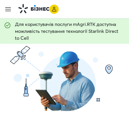
Для користувачів послуги mAgri.RTK доступна
можливість тестування технології Starlink Direct
to Cell