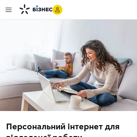
Персональний інтернет для