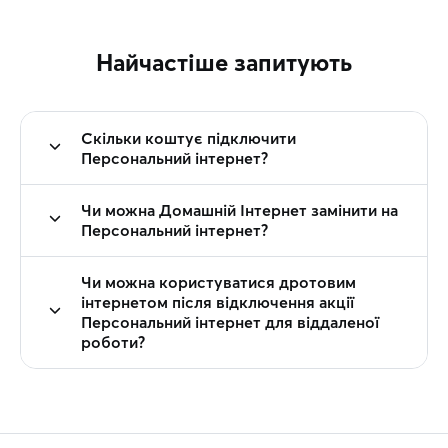
Найчастіше запитують
Скільки коштує підключити
Персональний інтернет?
Чи можна Домашній Інтернет замінити на
Персональний інтернет?
Чи можна користуватися дротовим
інтернетом після відключення акції
Персональний інтернет для віддаленої
роботи?