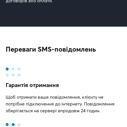
договорів або оплати.
Переваги SMS-повідомлень
Гарантія отримання
Щоб отримати ваше повідомлення, клієнту не
потрібне підключення до інтернету. Повідомлення
зберігається на сервері впродовж 24 годин.