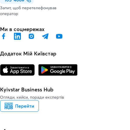
Запит, щоб перетелефонував
оператор
Ми в соцмережах
Додаток Мій Київстар
Kyivstar Business Hub
Огляди, кейси, поради експертів