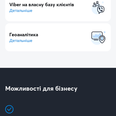
Viber на власну базу клієнтів
Детальніше
Геоаналітика
Детальніше
Можливості для бізнесу