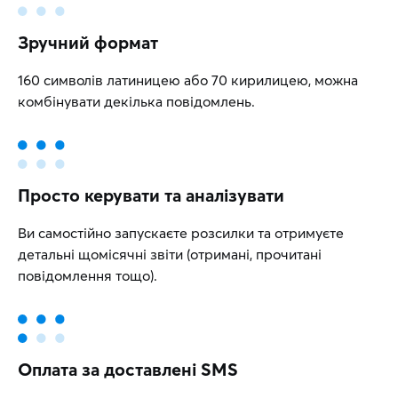
Зручний формат
160 символів латиницею або 70 кирилицею, можна
комбінувати декілька повідомлень.
Просто керувати та аналізувати
Ви самостійно запускаєте розсилки та отримуєте
детальні щомісячні звіти (отримані, прочитані
повідомлення тощо).
Оплата за доставлені SMS