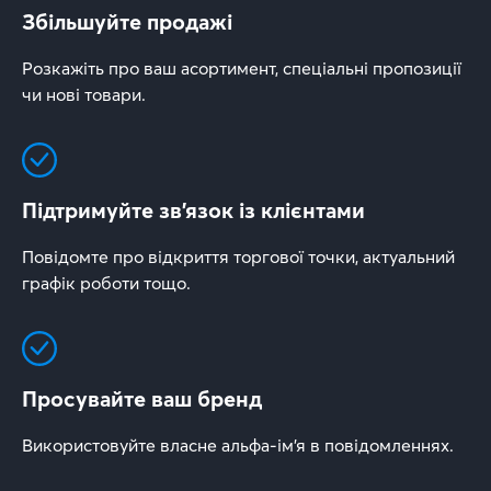
Збільшуйте продажі
Розкажіть про ваш асортимент, спеціальні пропозиції
чи нові товари.
Підтримуйте зв’язок із клієнтами
Повідомте про відкриття торгової точки, актуальний
графік роботи тощо.
Просувайте ваш бренд
Використовуйте власне альфа-ім’я в повідомленнях.