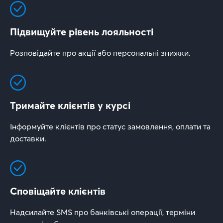
Підвищуйте рівень лояльності
Розповідайте про акції або персональні знижки.
Тримайте клієнтів у курсі
Інформуйте клієнтів про статус замовлення, оплати та
доставки.
Сповіщайте клієнтів
Надсилайте SMS про банківські операції, терміни