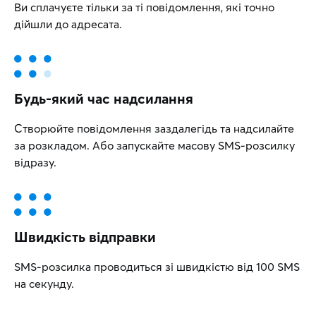
Ви сплачуєте тільки за ті повідомлення, які точно
дійшли до адресата.
Будь-який час надсилання
Створюйте повідомлення заздалегідь та надсилайте
за розкладом. Або запускайте масову SMS-розсилку
відразу.
Швидкість відправки
SMS-розсилка проводиться зі швидкістю від 100 SMS
на секунду.