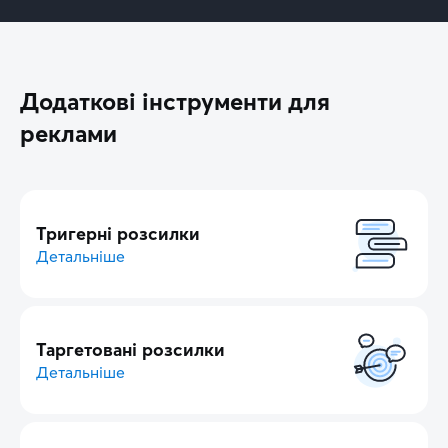
Додаткові інструменти для
реклами
Тригерні розсилки
Детальніше
Таргетовані розсилки
Детальніше