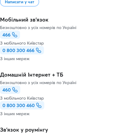
Написати у чат
Мобільний зв'язок
Безкоштовно з усіх номерів по Україні
466
З мобільного Київстар
0 800 300 466
З інших мереж
Домашній Інтернет + ТБ
Безкоштовно з усіх номерів по Україні
460
З мобільного Київстар
0 800 300 460
З інших мереж
Зв’язок у роумінгу