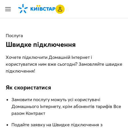
Послуга
Швидке підключення
Хочете підключити Домашній Інтернет і
користуватися ним вже сьогодні? Замовляйте швидке
підключення!
Як cкористатися
Замовити послугу можуть усі користувачі
Домашнього Інтернету, крім абонентів тарифів Все
разом Контракт
Подайте заявку на Швидке підключення з