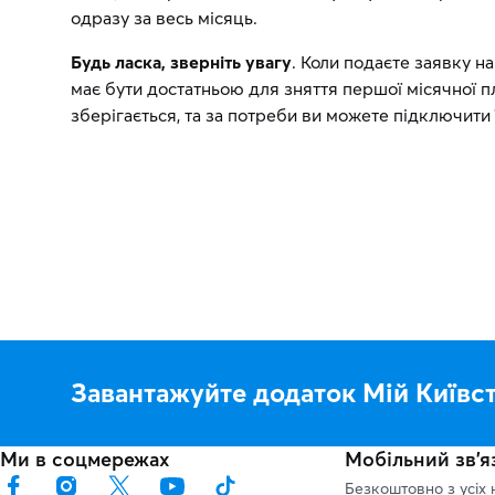
одразу за весь місяць.
Будь ласка, зверніть увагу
. Коли подаєте заявку н
має бути достатньою для зняття першої місячної пл
зберігається, та за потреби ви можете підключити 
Завантажуйте додаток Мій Київс
Ми в соцмережах
Мобільний зв'я
Безкоштовно з усіх 