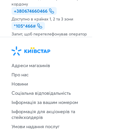
кордону
+380674660466
Доступно в країнах 1, 2 та 3 зони
*105*466#
Запит, щоб перетелефонував оператор
Адреси магазинів
Про нас
Новини
Соціальна відповідальність
Інформація за вашим номером
Інформація для акціонерів та
стейкхолдерів
Умови надання послуг