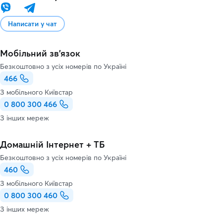
Написати у чат
Мобільний зв'язок
Безкоштовно з усіх номерів по Україні
466
З мобільного Київстар
0 800 300 466
З інших мереж
Домашній Інтернет + ТБ
Безкоштовно з усіх номерів по Україні
460
З мобільного Київстар
0 800 300 460
З інших мереж