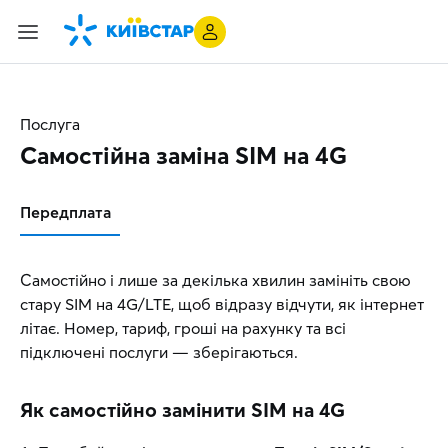
Послуга
Самостійна заміна SIM на 4G
Передплата
Самостійно і лише за декілька хвилин замініть свою
стару SIM на 4G/LTE, щоб відразу відчути, як інтернет
літає. Номер, тариф, гроші на рахунку та всі
підключені послуги — зберігаються.
Як самостійно замінити SIM на 4G