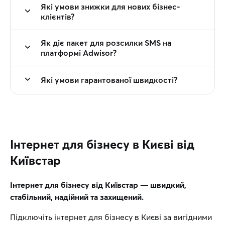
Які умови знижки для нових бізнес-
клієнтів?
Як діє пакет для розсилки SMS на
платформі Adwisor?
Які умови гарантованої швидкості?
Інтернет для бізнесу в Києві від
Київстар
Інтернет для бізнесу від Київстар — швидкий,
стабільний, надійний та захищений.
Підключіть інтернет для бізнесу в Києві за вигідними