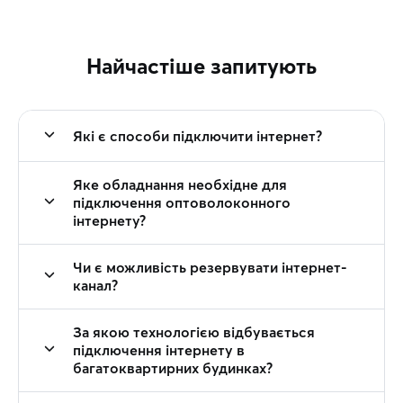
Найчастіше запитують
Які є способи підключити інтернет?
Яке обладнання необхідне для
підключення оптоволоконного
інтернету?
Чи є можливість резервувати інтернет-
канал?
За якою технологією відбувається
підключення інтернету в
багатоквартирних будинках?