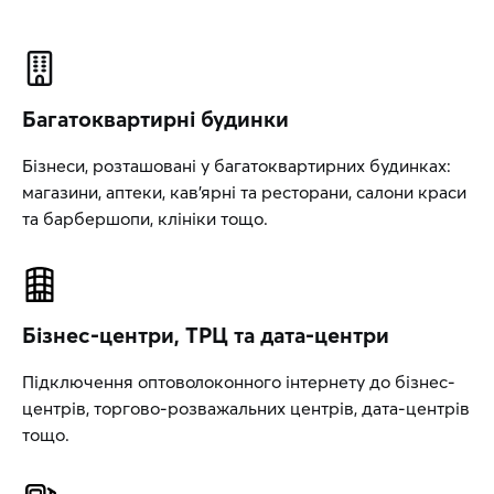
Багатоквартирні будинки
Бізнеси, розташовані у багатоквартирних будинках:
магазини, аптеки, кав’ярні та ресторани, салони краси
та барбершопи, клініки тощо.
Бізнес-центри, ТРЦ та дата-центри
Підключення оптоволоконного інтернету до бізнес-
центрів, торгово-розважальних центрів, дата-центрів
тощо.