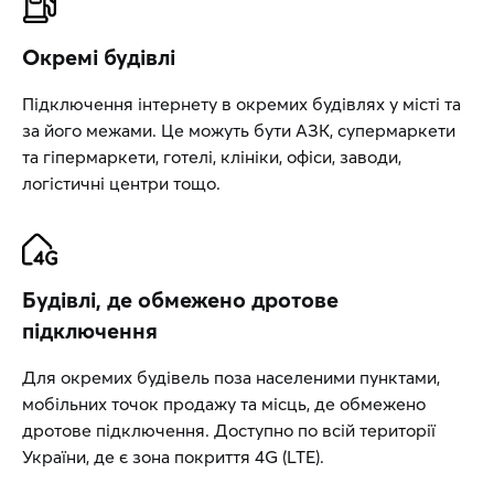
Окремі будівлі
Підключення інтернету в окремих будівлях у місті та
за його межами. Це можуть бути АЗК, супермаркети
та гіпермаркети, готелі, клініки, офіси, заводи,
логістичні центри тощо.
Будівлі, де обмежено дротове
підключення
Для окремих будівель поза населеними пунктами,
мобільних точок продажу та місць, де обмежено
дротове підключення. Доступно по всій території
України, де є зона покриття 4G (LTE).