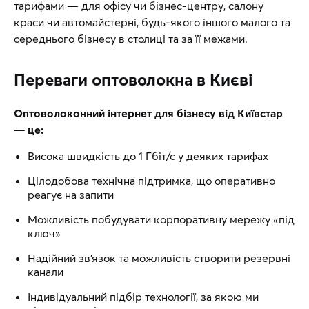
тарифами — для офісу чи бізнес-центру, салону
краси чи автомайстерні, будь-якого іншого малого та
середнього бізнесу в столиці та за її межами.
Переваги оптоволокна в Києві
Оптоволоконний інтернет для бізнесу від Київстар
— це:
Висока швидкість до 1 Гбіт/с у деяких тарифах
Цілодобова технічна підтримка, що оперативно
реагує на запити
Можливість побудувати корпоративну мережу «під
ключ»
Надійний зв’язок та можливість створити резервні
канали
Індивідуальний підбір технології, за якою ми