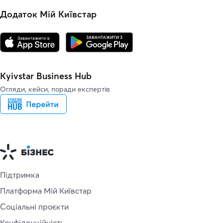
Додаток Мій Київстар
Kyivstar Business Hub
Огляди, кейси, поради експертів
Підтримка
Платформа Мій Київстар
Соціальні проєкти
Конфіденційність