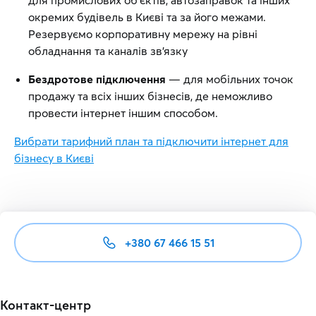
для промислових об’єктів, автозаправок та інших
окремих будівель в Києві та за його межами.
Резервуємо корпоративну мережу на рівні
обладнання та каналів зв’язку
Бездротове підключення
— для мобільних точок
продажу та всіх інших бізнесів, де неможливо
провести інтернет іншим способом.
Вибрати тарифний план та підключити інтернет для
бізнесу в Києві
+380 67 466 15 51
Контакт-центр