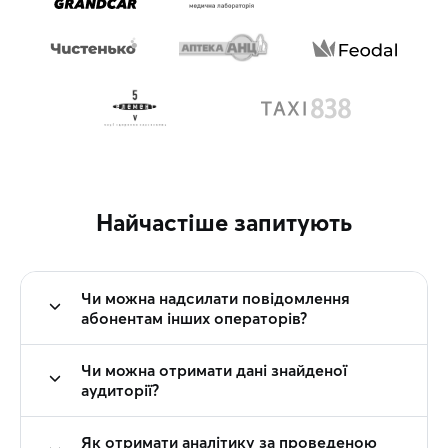
Найчастіше запитують
Чи можна надсилати повідомлення
абонентам інших операторів?
Чи можна отримати дані знайденої
аудиторії?
Як отримати аналітику за проведеною