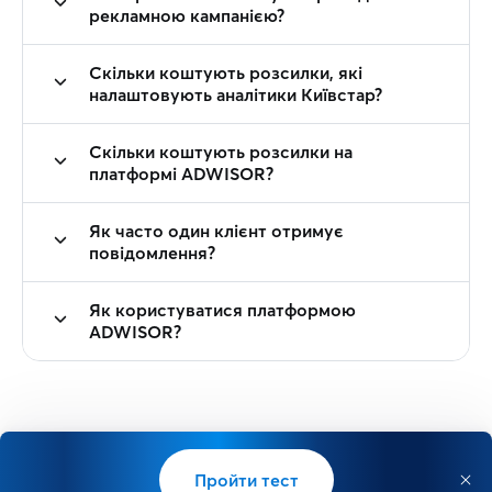
рекламною кампанією?
Скільки коштують розсилки, які
налаштовують аналітики Київстар?
Скільки коштують розсилки на
платформі ADWISOR?
Як часто один клієнт отримує
повідомлення?
Як користуватися платформою
ADWISOR?
Пройти тест