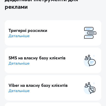
реклами
Тригерні розсилки
Детальніше
SMS на власну базу клієнтів
Детальніше
Viber на власну базу клієнтів
Детальніше