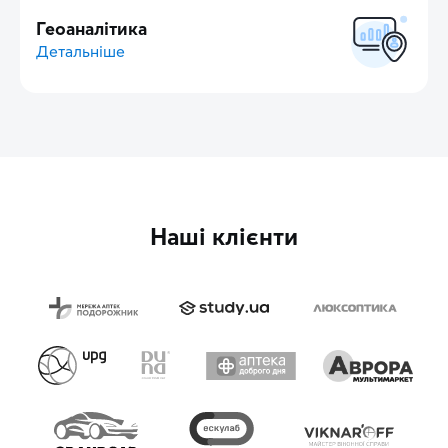
Геоаналітика
Детальніше
Наші клієнти