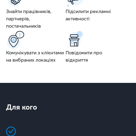
Знайти працівників,
Підсилити рекламні
партнерів,
активності
постачальників
Комунікувати з клієнтами
Повідомити про
на вибраних локаціях
відкриття
Для кого