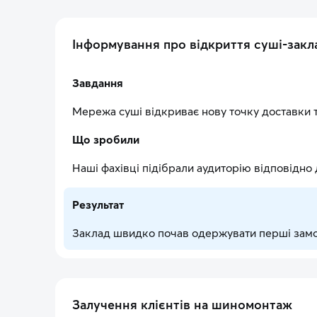
Інформування про відкриття суші-закл
Завдання
Мережа суші відкриває нову точку доставки та
Що зробили
Наші фахівці підібрали аудиторію відповідно
Результат
Заклад швидко почав одержувати перші замов
Залучення клієнтів на шиномонтаж