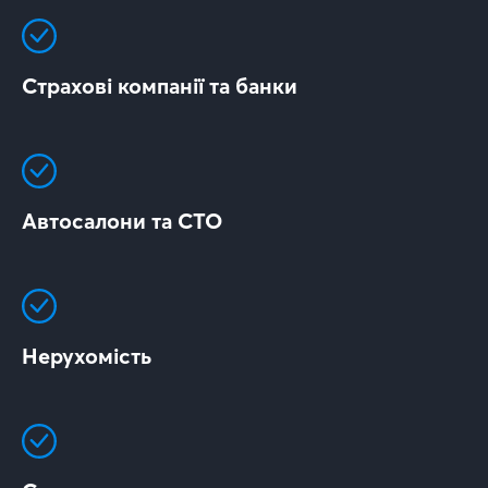
Страхові компанії та банки
Автосалони та СТО
Нерухомість