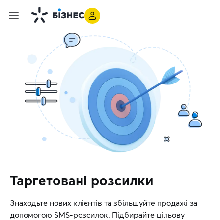
Таргетовані розсилки
Знаходьте нових клієнтів та збільшуйте продажі за
допомогою SMS-розсилок. Підбирайте цільову