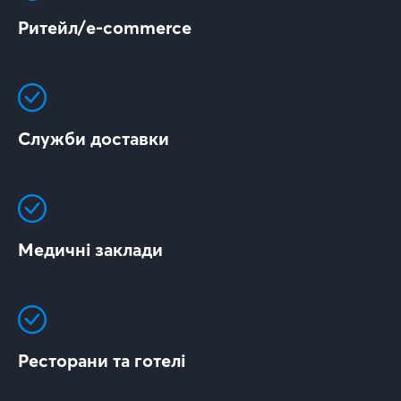
Ритейл/e-commerce
Служби доставки
Медичні заклади
Ресторани та готелі