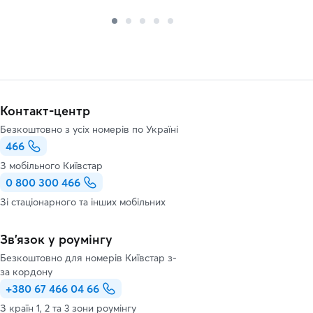
Контакт-центр
Безкоштовно з усіх номерів по Україні
466
З мобільного Київстар
0 800 300 466
Зі стаціонарного та інших мобільних
Зв’язок у роумінгу
Безкоштовно для номерів Київстар з-
за кордону
+380 67 466 04 66
З країн 1, 2 та 3 зони роумінгу