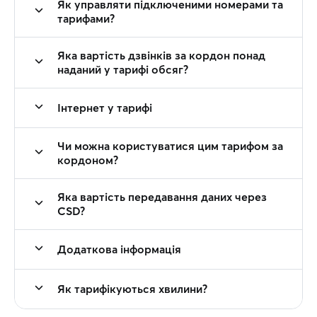
Як управляти підключеними номерами та
тарифами?
Яка вартість дзвінків за кордон понад
наданий у тарифі обсяг?
Інтернет у тарифі
Чи можна користуватися цим тарифом за
кордоном?
Яка вартість передавання даних через
CSD?
Додаткова інформація
Як тарифікуються хвилини?