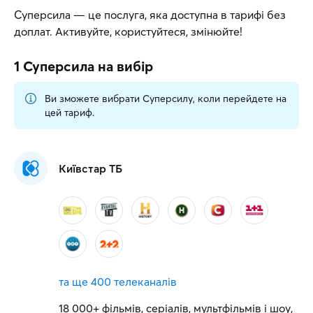
Суперсила — це послуга, яка доступна в тарифі без
доплат. Активуйте, користуйтеся, змінюйте!
1 Суперсила
на вибір
Ви зможете вибрати Суперсилу, коли перейдете на
цей тариф.
Київстар ТБ
та ще
400 телеканалів
18 000+ фільмів, серіалів, мультфільмів і шоу,