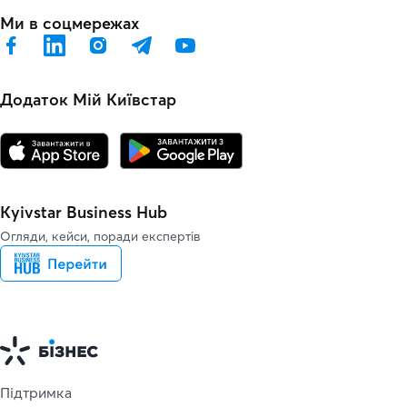
Ми в соцмережах
Додаток Мій Київстар
Kyivstar Business Hub
Огляди, кейси, поради експертів
Підтримка