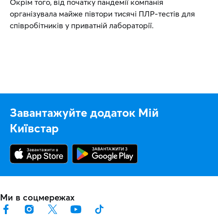
Окрім того, від початку пандемії компанія
організувала майже півтори тисячі ПЛР-тестів для
співробітників у приватній лабораторії.
Завантажуйте додаток Мій
Київстар
Ми в соцмережах