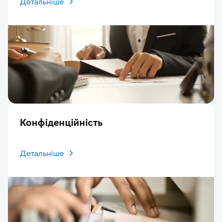
Детальніше
Конфіденційність
Детальніше