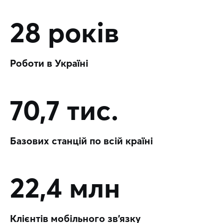
28 років
Роботи в Україні
70,7 тис.
Базових станцій по всій країні
22,4 млн
Клієнтів мобільного зв’язку