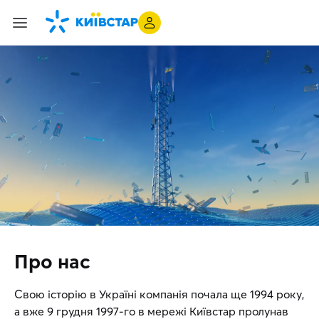
Про нас
Свою історію в Україні компанія почала ще 1994 року,
а вже 9 грудня 1997-го в мережі Київстар пролунав