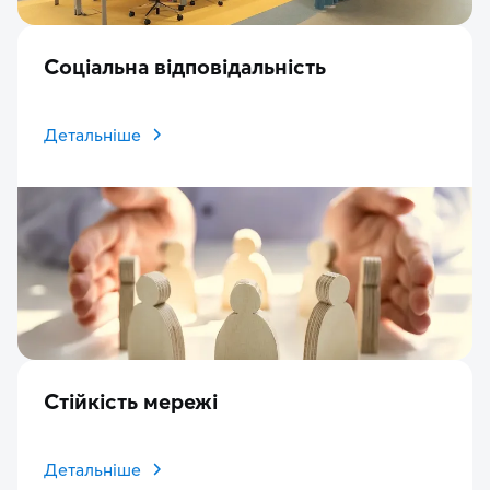
Соціальна відповідальність
Детальніше
Стійкість мережі
Детальніше