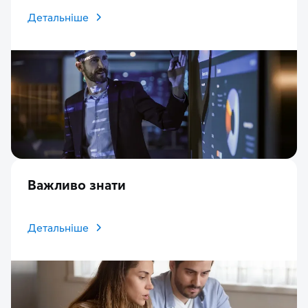
Детальніше
Важливо знати
Детальніше