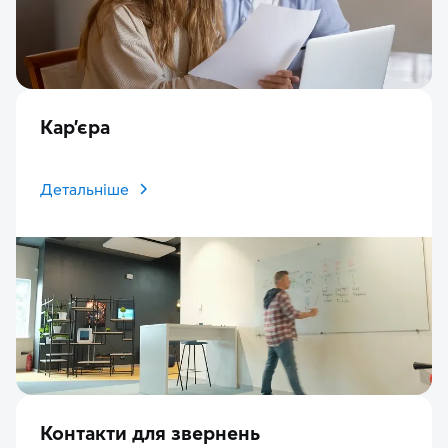
Кар’єра
Детальніше
Контакти для звернень