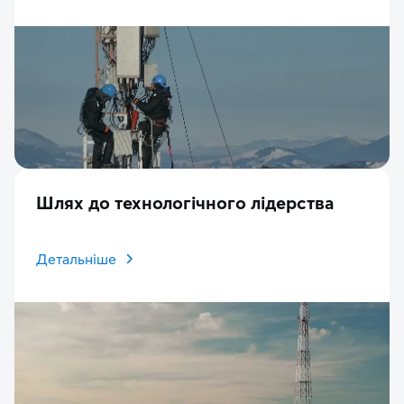
Шлях до технологічного лідерства
Детальніше