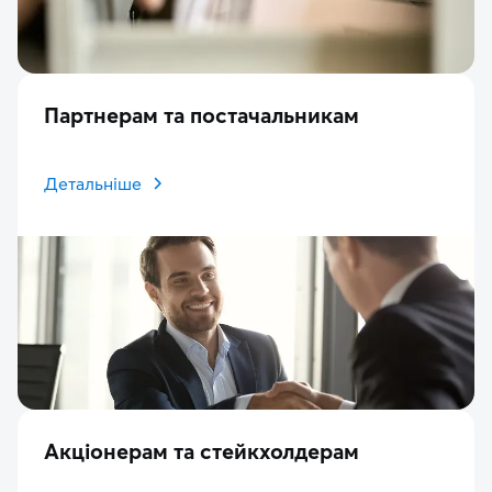
Партнерам та постачальникам
Детальніше
Акціонерам та стейкхолдерам