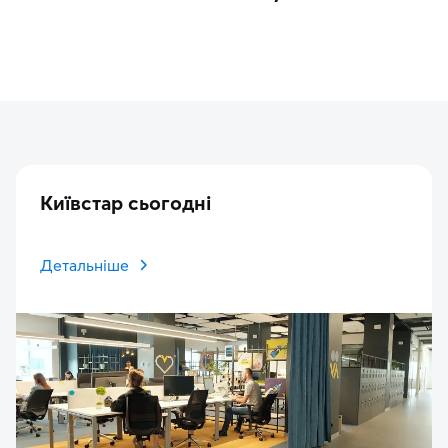
Київстар сьогодні
Детальніше