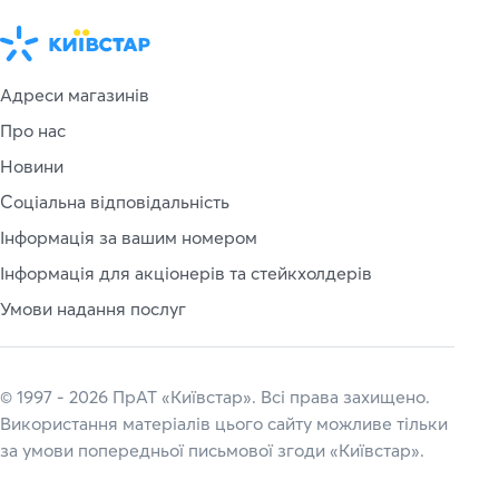
Адреси магазинів
Про нас
Новини
Соціальна відповідальність
Інформація за вашим номером
Інформація для акціонерів та стейкхолдерів
Умови надання послуг
© 1997 - 2026 ПрАТ «Київстар». Всі права захищено.
Використання матеріалів цього сайту можливе тільки
за умови попередньої письмової згоди «Київстар».