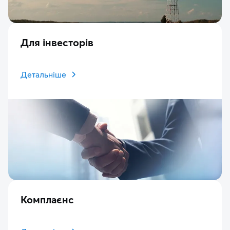
Для інвесторів
Детальніше
Комплаєнс