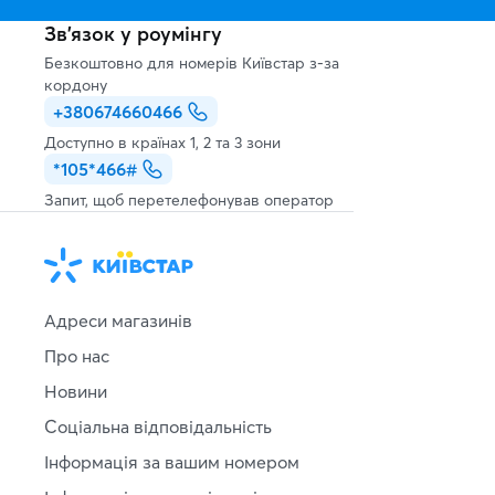
Зв’язок у роумінгу
Безкоштовно для номерів Київстар з-за
кордону
+380674660466
Доступно в країнах 1, 2 та 3 зони
*105*466#
Запит, щоб перетелефонував оператор
Адреси магазинів
Про нас
Новини
Соціальна відповідальність
Інформація за вашим номером