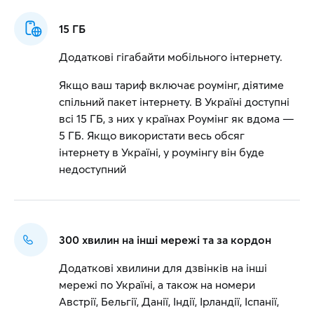
15 ГБ
Додаткові гігабайти мобільного інтернету.
Якщо ваш тариф включає роумінг, діятиме
спільний пакет інтернету. В Україні доступні
всі 15 ГБ, з них у країнах Роумінг як вдома —
5 ГБ. Якщо використати весь обсяг
інтернету в Україні, у роумінгу він буде
недоступний
300 хвилин на інші мережі та за кордон
Додаткові хвилини для дзвінків на інші
мережі по Україні, а також на номери
Австрії, Бельгії, Данії, Індії, Ірландії, Іспанії,