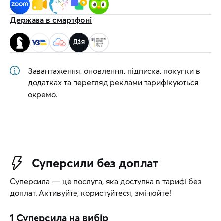
Держава в смартфоні
Завантаження, оновлення, підписка, покупки в
додатках та перегляд реклами тарифікуються
окремо.
Суперсили без доплат
Суперсила — це послуга, яка доступна в тарифі без
доплат. Активуйте, користуйтеся, змінюйте!
1 Суперсила
на вибір