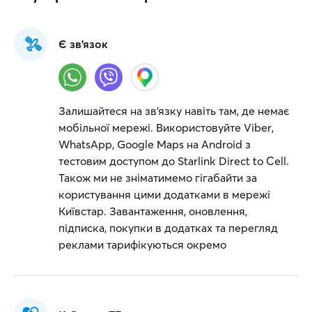
Є зв'язок
Залишайтеся на зв’язку навіть там, де немає
мобільної мережі. Використовуйте Viber,
WhatsApp, Google Maps на Android з
тестовим доступом до Starlink Direct to Cell.
Також ми не зніматимемо гігабайти за
користування цими додатками в мережі
Київстар. Завантаження, оновлення,
підписка, покупки в додатках та перегляд
реклами тарифікуються окремо