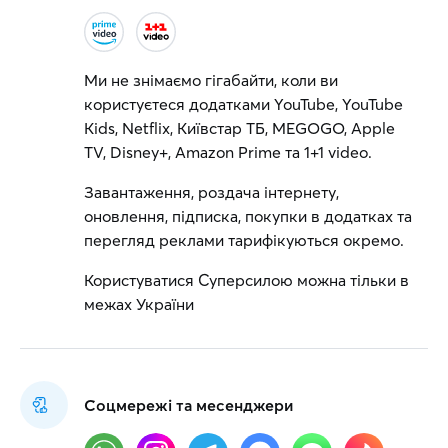
Ми не знімаємо гігабайти, коли ви
користуєтеся додатками YouTube, YouTube
Kids, Netflix, Київстар ТБ, MEGOGO, Apple
TV, Disney+, Amazon Prime та 1+1 video.
Завантаження, роздача інтернету,
оновлення, підписка, покупки в додатках та
перегляд реклами тарифікуються окремо.
Користуватися Суперсилою можна тільки в
межах України
Соцмережі та месенджери