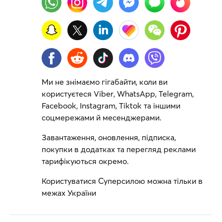
Ми не знімаємо гігабайти, коли ви
користуєтеся Viber, WhatsApp, Telegram,
Facebook, Instagram, Tiktok та іншими
соцмережами й месенджерами.
Завантаження, оновлення, підписка,
покупки в додатках та перегляд реклами
тарифікуються окремо.
Користуватися Суперсилою можна тільки в
межах України