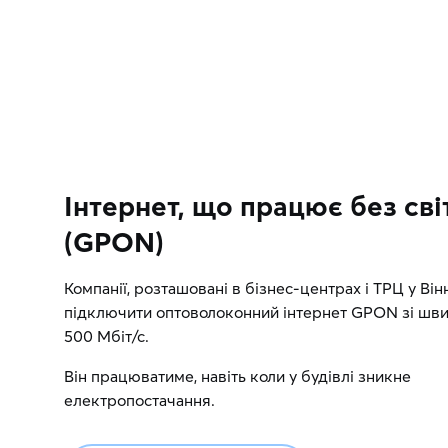
Інтернет, що працює без сві
(GPON)
Компанії, розташовані в бізнес-центрах і ТРЦ у Він
підключити оптоволоконний інтернет GPON зі шви
500 Мбіт/с.
Він працюватиме, навіть коли у будівлі зникне
електропостачання.