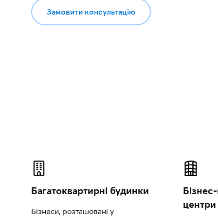
Замовити консультацію
Багатоквартирні будинки
Бізнес-
центри
Бізнеси, розташовані у