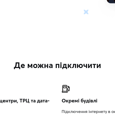
Де можна підключити
центри, ТРЦ та дата-
Окремі будівлі
Підключення інтернету в 