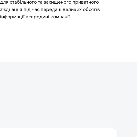
для стабільного та захищеного приватного
з’єднання під час передачі великих обсягів
інформації всередині компанії