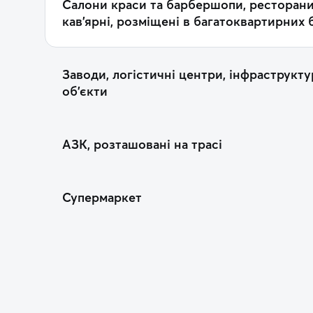
Салони краси та барбершопи, ресторани
кав’ярні, розміщені в багатоквартирних
Заводи, логістичні центри, інфраструкту
об’єкти
АЗК, розташовані на трасі
Супермаркет