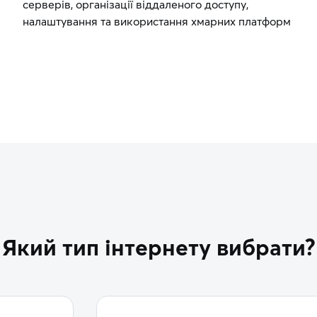
серверів, організації віддаленого доступу,
налаштування та використання хмарних платформ
Який тип інтернету вибрати?