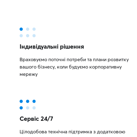
Індивідуальні рішення
Враховуємо поточні потреби та плани розвитку
вашого бізнесу, коли будуємо корпоративну
мережу
Сервіс 24/7
Цілодобова технічна підтримка з додатковою