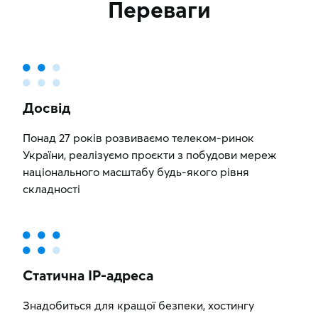
Переваги
Досвід
Понад 27 років розвиваємо телеком-ринок
України, реалізуємо проєкти з побудови мереж
національного масштабу будь-якого рівня
складності
Статична ІР-адреса
Знадобиться для кращої безпеки, хостингу