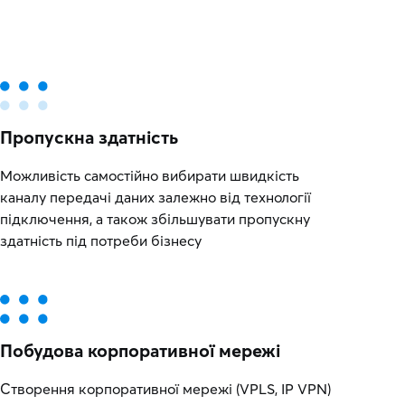
Пропускна здатність
Можливість самостійно вибирати швидкість
каналу передачі даних залежно від технології
підключення, а також збільшувати пропускну
здатність під потреби бізнесу
Побудова корпоративної мережі
Створення корпоративної мережі (VPLS, IP VPN)