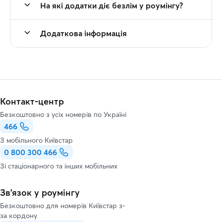
На які додатки діє безлім у роумінгу?
Додаткова інформація
Контакт-центр
Безкоштовно з усіх номерів по Україні
466
З мобільного Київстар
0 800 300 466
Зі стаціонарного та інших мобільних
Зв’язок у роумінгу
Безкоштовно для номерів Київстар з-
за кордону