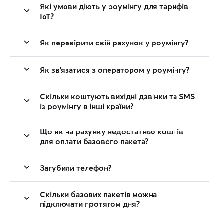
Які умови діють у роумінгу для тарифів
IoT?
Як перевірити свій рахунок у роумінгу?
Як зв'язатися з оператором у роумінгу?
Скільки коштують вихідні дзвінки та SMS
із роумінгу в інші країни?
Що як на рахунку недостатньо коштів
для оплати базового пакета?
Загубили телефон?
Скільки базових пакетів можна
підключати протягом дня?