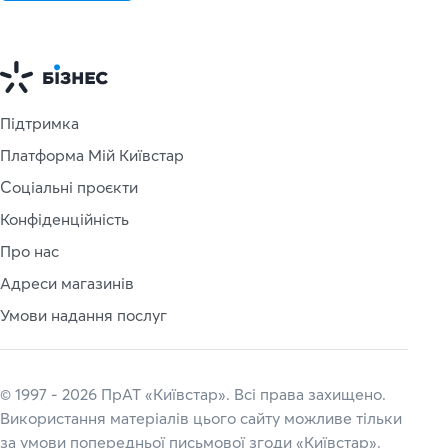
Підтримка
Платформа Мій Київстар
Соціальні проєкти
Конфіденційність
Про нас
Адреси магазинів
Умови надання послуг
© 1997 - 2026 ПрАТ «Київстар». Всі права захищено.
Використання матеріалів цього сайту можливе тільки
за умови попередньої письмової згоди «Київстар».