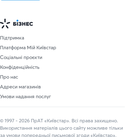
Підтримка
Платформа Мій Київстар
Соціальні проєкти
Конфіденційність
Про нас
Адреси магазинів
Умови надання послуг
© 1997 - 2026 ПрАТ «Київстар». Всі права захищено.
Використання матеріалів цього сайту можливе тільки
за умови попередньої письмової згоди «Київстар».