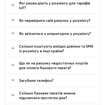
Які умови діють у роумінгу для тарифів
IoT?
Як перевірити свій рахунок у роумінгу?
Як зв'язатися з оператором у роумінгу?
Скільки коштують вихідні дзвінки та SMS
із роумінгу в інші країни?
Що як на рахунку недостатньо коштів
для оплати базового пакета?
Загубили телефон?
Скільки базових пакетів можна
підключати протягом дня?