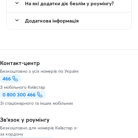
На які додатки діє безлім у роумінгу?
Додаткова інформація
Контакт-центр
Безкоштовно з усіх номерів по Україні
466
З мобільного Київстар
0 800 300 466
Зі стаціонарного та інших мобільних
Зв’язок у роумінгу
Безкоштовно для номерів Київстар з-
за кордону