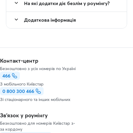
На які додатки діє безлім у роумінгу?
Додаткова інформація
Контакт-центр
Безкоштовно з усіх номерів по Україні
466
З мобільного Київстар
0 800 300 466
Зі стаціонарного та інших мобільних
Зв’язок у роумінгу
Безкоштовно для номерів Київстар з-
за кордону