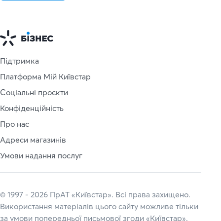
Підтримка
Платформа Мій Київстар
Соціальні проєкти
Конфіденційність
Про нас
Адреси магазинів
Умови надання послуг
© 1997 - 2026 ПрАТ «Київстар». Всі права захищено.
Використання матеріалів цього сайту можливе тільки
за умови попередньої письмової згоди «Київстар».