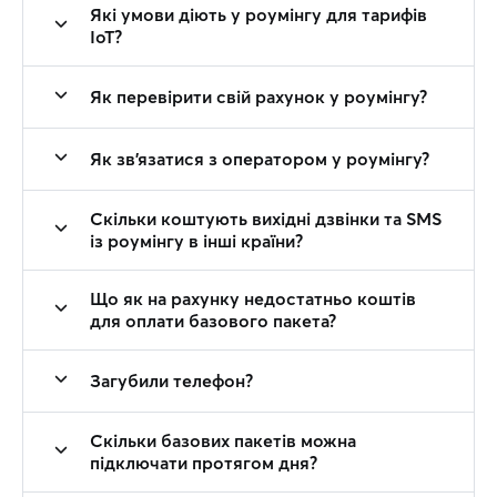
Які умови діють у роумінгу для тарифів
IoT?
Як перевірити свій рахунок у роумінгу?
Як зв'язатися з оператором у роумінгу?
Скільки коштують вихідні дзвінки та SMS
із роумінгу в інші країни?
Що як на рахунку недостатньо коштів
для оплати базового пакета?
Загубили телефон?
Скільки базових пакетів можна
підключати протягом дня?