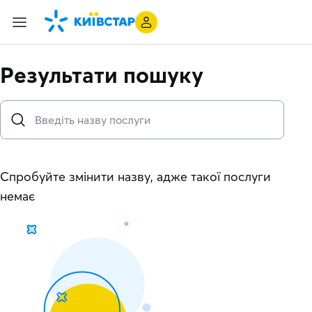
Результати пошуку
Спробуйте змінити назву, адже такої послуги
немає