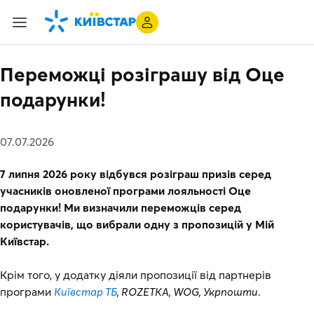
Переможці розіграшу від Оце
подарунки!
07.07.2026
7 липня 2026 року відбувся розіграш призів серед
учасників оновленої програми лояльності Оце
подарунки! Ми визначили переможців серед
користувачів, що вибрали одну з пропозицій у Мій
Київстар.
Крім того, у додатку діяли пропозиції від партнерів
програми
Київстар ТБ
, ROZETKA, WOG, Укрпошти
.