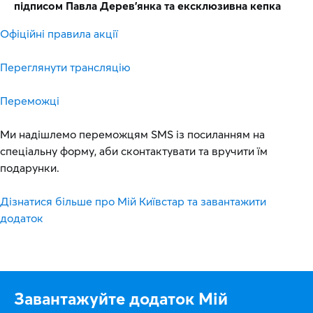
підписом Павла Дерев'янка та ексклюзивна кепка
Офіційні правила акції
Переглянути трансляцію
Переможці
Ми надішлемо переможцям SMS із посиланням на
спеціальну форму, аби сконтактувати та вручити їм
подарунки.
Дізнатися більше про Мій Київстар та завантажити
додаток
Завантажуйте додаток Мій