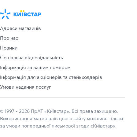
Адреси магазинів
Про нас
Новини
Соціальна відповідальність
Інформація за вашим номером
Інформація для акціонерів та стейкхолдерів
Умови надання послуг
© 1997 - 2026 ПрАТ «Київстар». Всі права захищено.
Використання матеріалів цього сайту можливе тільки
за умови попередньої письмової згоди «Київстар».