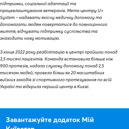
підтримки, соціальної адаптації та
працевлаштування ветеранів. Мета центру U+
System – надавати якісну медичну допомогу та
допомагати людям повертатися до повноцінного
життя, відчувати підтримку суспільства та
знаходити нову мотивацію.
З кінця 2022 року реабілітацію в центрі пройшли понад
3,5 тисячі пацієнтів. Команда встановила більше ніж
900 протезів, надала слухову допомогу понад 2,5
тисячам людей, провела більш як 20 масштабних
виїзних заходів зі спортивного протезування по всій
Україні та відкрила перший центр в Києві.
Завантажуйте додаток Мій
Київстар