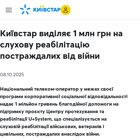
Київстар виділяє 1 млн грн на
слухову реабілітацію
постраждалих від війни
08.10.2025
Національний телеком-оператор у межах своєї
програми корпоративної соціальної відповідальності
надає 1 мільйон гривень благодійної допомоги на
підтримку проєкту Центру протезування та
реабілітації U+System, що спеціалізується на
слуховій реабілітації військових, ветеранів і
цивільних, постраждалих внаслідок війни.