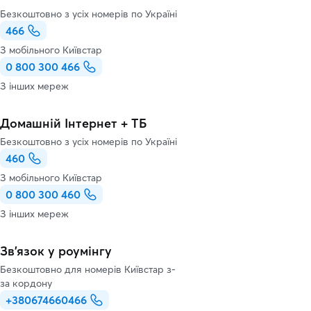
Безкоштовно з усіх номерів по Україні
466
З мобільного Київстар
0 800 300 466
З інших мереж
Домашній Інтернет + ТБ
Безкоштовно з усіх номерів по Україні
460
З мобільного Київстар
0 800 300 460
З інших мереж
Зв’язок у роумінгу
Безкоштовно для номерів Київстар з-
за кордону
+380674660466