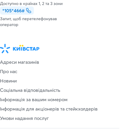
Доступно в країнах 1, 2 та 3 зони
*105*466#
Запит, щоб перетелефонував
оператор
Адреси магазинів
Про нас
Новини
Соціальна відповідальність
Інформація за вашим номером
Інформація для акціонерів та стейкхолдерів
Умови надання послуг