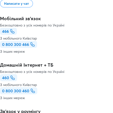
Написати у чат
Мобільний зв'язок
Безкоштовно з усіх номерів по Україні
466
З мобільного Київстар
0 800 300 466
З інших мереж
Домашній Інтернет + ТБ
Безкоштовно з усіх номерів по Україні
460
З мобільного Київстар
0 800 300 460
З інших мереж
Зв’язок у роумінгу