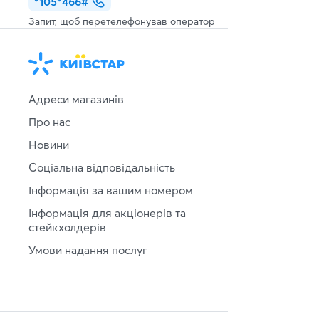
*105*466#
Запит, щоб перетелефонував оператор
Адреси магазинів
Про нас
Новини
Соціальна відповідальність
Інформація за вашим номером
Інформація для акціонерів та
стейкхолдерів
Умови надання послуг