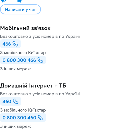
Написати у чат
Мобільний зв'язок
Безкоштовно з усіх номерів по Україні
466
З мобільного Київстар
0 800 300 466
З інших мереж
Домашній Інтернет + ТБ
Безкоштовно з усіх номерів по Україні
460
З мобільного Київстар
0 800 300 460
З інших мереж