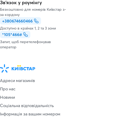
Зв’язок у роумінгу
Безкоштовно для номерів Київстар з-
за кордону
+380674660466
Доступно в країнах 1, 2 та 3 зони
*105*466#
Запит, щоб перетелефонував
оператор
Адреси магазинів
Про нас
Новини
Соціальна відповідальність
Інформація за вашим номером