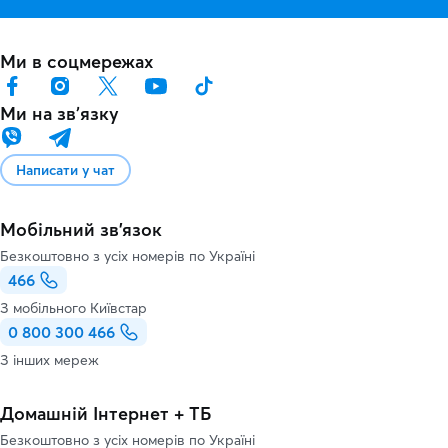
Ми в соцмережах
Ми на звʼязку
Написати у чат
Мобільний зв'язок
Безкоштовно з усіх номерів по Україні
466
З мобільного Київстар
0 800 300 466
З інших мереж
Домашній Інтернет + ТБ
Безкоштовно з усіх номерів по Україні