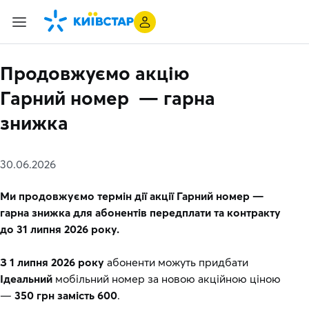
Продовжуємо акцію
Гарний номер — гарна
знижка
30.06.2026
Ми продовжуємо термін дії акції Гарний номер —
гарна знижка для абонентів передплати та контракту
до 31 липня 2026 року.
З 1 липня 2026 року
абоненти можуть придбати
Ідеальний
мобільний номер за новою акційною ціною
—
350 грн замість 600
.