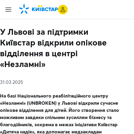
У Львові за підтримки
Київстар відкрили опікове
відділення в центрі
«Незламні»
31.03.2025
На базі Національного реабілітаційного центру
«Незламні» (UNBROKEN) у Львові відкрили сучасне
опікове відділення для дітей. Його створення стало
можливим завдяки спільним зусиллям бізнесу та
благодійників, зокрема в межах ініціативи Київстар
«Дитяча надія», яка допомагає медзакладам