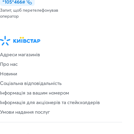
*105*466#
Запит, щоб перетелефонував
оператор
Адреси магазинів
Про нас
Новини
Соціальна відповідальність
Інформація за вашим номером
Інформація для акціонерів та стейкхолдерів
Умови надання послуг