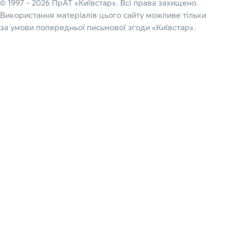
© 1997 - 2026 ПрАТ «Київстар». Всі права захищено.
Використання матеріалів цього сайту можливе тільки
за умови попередньої письмової згоди «Київстар».