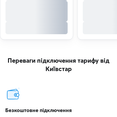
Переваги підключення тарифу від
Київстар
Безкоштовне підключення