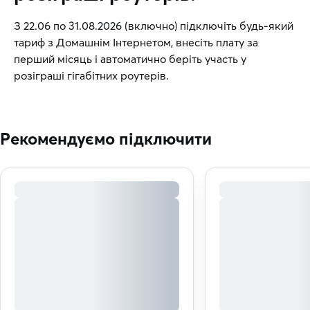
З 22.06 по 31.08.2026 (включно) підключіть будь-який
тариф з Домашнім Інтернетом, внесіть плату за
перший місяць і автоматично беріть участь у
розіграші гігабітних роутерів.
Рекомендуємо підключити