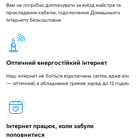
Вам не потрібно доплачувати за виїзд майстра та
прокладання кабелю, підключення Домашнього
Інтернету безкоштовне
Оптичний енергостійкий інтернет
Наш інтернет не боїться відключень світла, адже він
— оптичний, а обладнання тримає заряд до 12 годин
Інтернет працює, коли забули
поповнитися