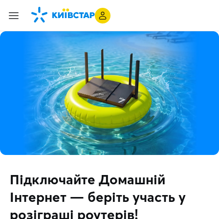
Підключайте Домашній
Інтернет — беріть участь у
розіграші роутерів!