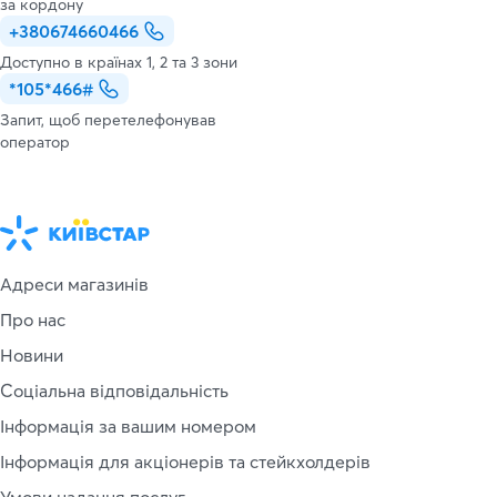
за кордону
+380674660466
Доступно в країнах 1, 2 та 3 зони
*105*466#
Запит, щоб перетелефонував
оператор
Адреси магазинів
Про нас
Новини
Соціальна відповідальність
Інформація за вашим номером
Інформація для акціонерів та стейкхолдерів