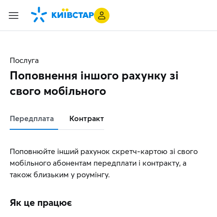
Послуга
Поповнення іншого рахунку зі
свого мобільного
Передплата
Контракт
Поповнюйте інший рахунок скретч-картою зі свого
мобільного абонентам передплати і контракту, а
також близьким у роумінгу.
Як це працює