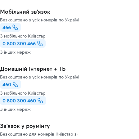
Мобільний зв'язок
Безкоштовно з усіх номерів по Україні
466
З мобільного Київстар
0 800 300 466
З інших мереж
Домашній Інтернет + ТБ
Безкоштовно з усіх номерів по Україні
460
З мобільного Київстар
0 800 300 460
З інших мереж
Зв’язок у роумінгу
Безкоштовно для номерів Київстар з-