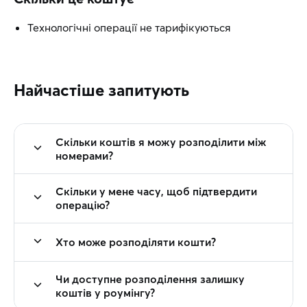
Технологічні операції не тарифікуються
Найчастіше запитують
Скільки коштів я можу розподілити між
номерами?
Скільки у мене часу, щоб підтвердити
операцію?
Хто може розподіляти кошти?
Чи доступне розподілення залишку
коштів у роумінгу?