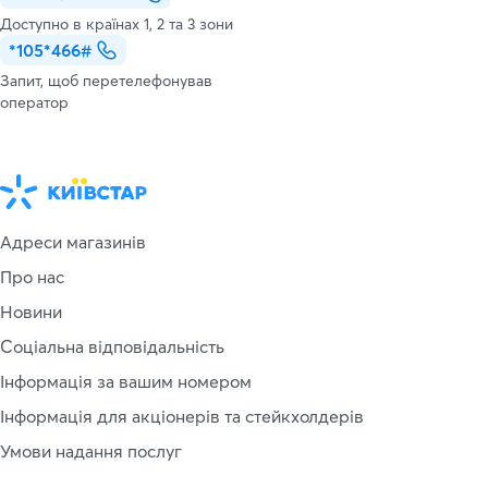
Доступно в країнах 1, 2 та 3 зони
*105*466#
Запит, щоб перетелефонував
оператор
Адреси магазинів
Про нас
Новини
Соціальна відповідальність
Інформація за вашим номером
Інформація для акціонерів та стейкхолдерів
Умови надання послуг