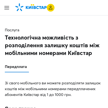
Послуга
Технологічна можливість з
розподілення залишку коштів між
мобільними номерами Київстар
Передплата
Зі свого мобільного ви можете розподіляти залишок
коштів між мобільними номерами передплачених
абонентів Київстар від 1 до 1000 грн.