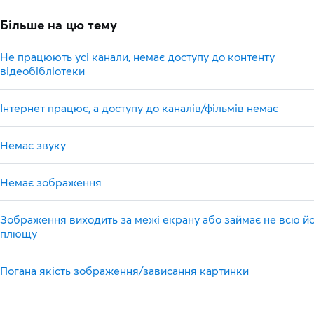
Більше на цю тему
Не працюють усі канали, немає доступу до контенту
відеобібліотеки
Інтернет працює, а доступу до каналів/фільмів немає
Немає звуку
Немає зображення
Зображення виходить за межі екрану або займає не всю й
плющу
Погана якість зображення/зависання картинки