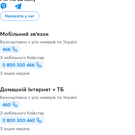
Написати у чат
Мобільний зв'язок
Безкоштовно з усіх номерів по Україні
466
З мобільного Київстар
0 800 300 466
З інших мереж
Домашній Інтернет + ТБ
Безкоштовно з усіх номерів по Україні
460
З мобільного Київстар
0 800 300 460
З інших мереж