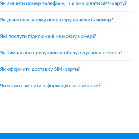
Як змінити номер телефону, і не змінювати SIM-карту?
Як дізнатися, якому оператору належить номер?
Які послуги підключені на моєму номері?
Як тимчасово призупинити обслуговування номера?
Як оформити доставку SIM-карти?
Чи можна змінити інформацію за номером?