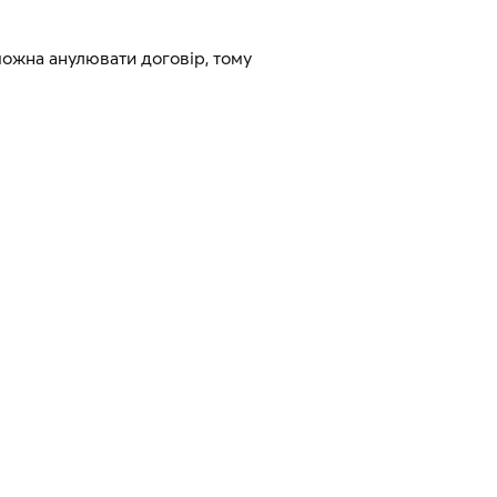
 можна анулювати договір, тому