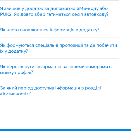
Я зайшов у додаток за допомогою SMS-коду або
PUK2. Як довго зберігатиметься сесія автовходу?
Як часто оновлюється інформація в додатку?
Як формуються спеціальні пропозиції та де побачити
їх у додатку?
Як переглянути інформацію за іншими номерами в
моєму профілі?
За який період доступна інформація в розділі
«Активності»?