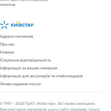
оператор
Адреси магазинів
Про нас
Новини
Соціальна відповідальність
Інформація за вашим номером
Інформація для акціонерів та стейкхолдерів
Умови надання послуг
© 1997 - 2026 ПрАТ «Київстар». Всі права захищено.
Використання матеріалів цього сайту можливе тільки