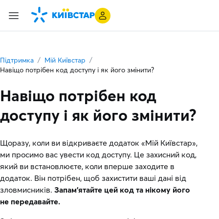
Підтримка
Мій Київстар
Навіщо потрібен код доступу і як його змінити?
Навіщо потрібен код
доступу і як його змінити?
Щоразу, коли ви відкриваєте додаток «Мій Київстар»,
ми просимо вас увести код доступу. Це захисний код,
який ви встановлюєте, коли вперше заходите в
додаток. Він потрібен, щоб захистити ваші дані від
зловмисників.
Запам’ятайте цей код та нікому його
не передавайте.