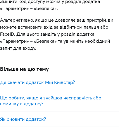
Змінити код доступу можна у розділі додатка
«Параметри» – «Безпека».
Альтернативно, якщо це дозволяє ваш пристрій, ви
можете встановити вхід за відбитком пальця або
FaceID. Для цього зайдіть у розділ додатка
«Параметри» – «Безпека» та увімкніть необхідний
запит для входу.
Більше на цю тему
Де скачати додаток Мій Київстар?
Що робити, якщо я знайшов несправність або
помилку в додатку?
Як оновити додаток?