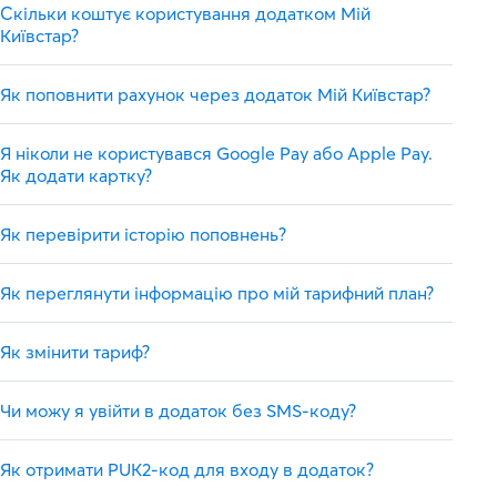
Скільки коштує користування додатком Мій
Київстар?
Як поповнити рахунок через додаток Мій Київстар?
Я ніколи не користувався Google Pay або Apple Pay.
Як додати картку?
Як перевірити історію поповнень?
Як переглянути інформацію про мій тарифний план?
Як змінити тариф?
Чи можу я увійти в додаток без SMS-коду?
Як отримати PUK2-код для входу в додаток?