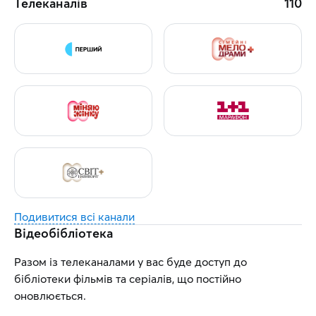
Телеканалів
110
Подивитися всі канали
Відеобібліотека
Разом із телеканалами у вас буде доступ до
бібліотеки фільмів та серіалів, що постійно
оновлюється.