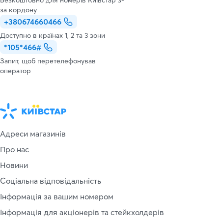
за кордону
+380674660466
Доступно в країнах 1, 2 та 3 зони
*105*466#
Запит, щоб перетелефонував
оператор
Адреси магазинів
Про нас
Новини
Соціальна відповідальність
Інформація за вашим номером
Інформація для акціонерів та стейкхолдерів