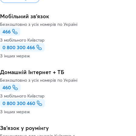
Мобільний зв'язок
Безкоштовно з усіх номерів по Україні
466
З мобільного Київстар
0 800 300 466
З інших мереж
Домашній Інтернет + ТБ
Безкоштовно з усіх номерів по Україні
460
З мобільного Київстар
0 800 300 460
З інших мереж
Зв’язок у роумінгу
Безкоштовно для номерів Київстар з-