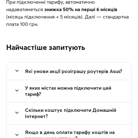
При підключенні тарифу, автоматично
надаватиметься
знижка 50% на перші 6 місяців
(місяць підключення + 5 місяців). Далі — стандартна
плата 100 грн.
Найчастіше запитують
Які умови акції розіграшу роутерів Asus?
У яких містах можна підключити цей
тариф?
Скільки коштує підключити Домашній
Інтернет?
Якщо в день оплати тарифу коштів на