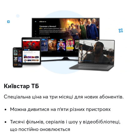
Київстар ТБ
Спеціальна ціна на три місяці для нових абонентів.
Можна дивитися на п'яти різних пристроях
Тисячі фільмів, серіалів і шоу у відеобібліотеці,
що постійно оновлюється