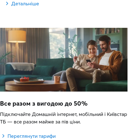
Детальніше
Все разом з вигодою до 50%
Підключайте Домашній інтернет, мобільний і Київстар
ТБ — все разом майже за пів ціни.
Переглянути тарифи