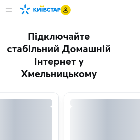
Підключайте
стабільний Домашній
Інтернет
у
Хмельницькому