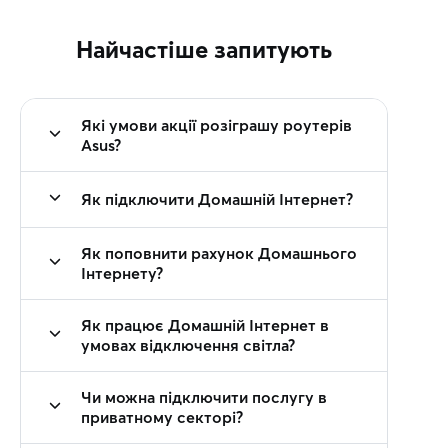
Найчастіше запитують
Які умови акції розіграшу роутерів
Asus?
Як підключити Домашній Інтернет?
Як поповнити рахунок Домашнього
Інтернету?
Як працює Домашній Інтернет в
умовах відключення світла?
Чи можна підключити послугу в
приватному секторі?