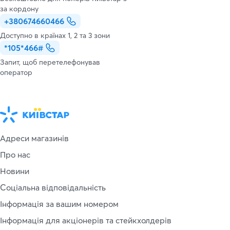
за кордону
+380674660466
Доступно в країнах 1, 2 та 3 зони
*105*466#
Запит, щоб перетелефонував
оператор
Адреси магазинів
Про нас
Новини
Соціальна відповідальність
Інформація за вашим номером
Інформація для акціонерів та стейкхолдерів