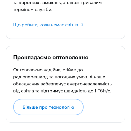
та коротких замикань, а також тривалим
терміном служби.
Що робити, коли немає світла
Прокладаємо оптоволокно
Оптоволокно надійне, стійке до
радіоперешкод та погодних умов. А наше
обладнання забезпечує енергонезалежність
від світла та підтримує швидкість до 1 Гбіт/с.
Більше про технологію