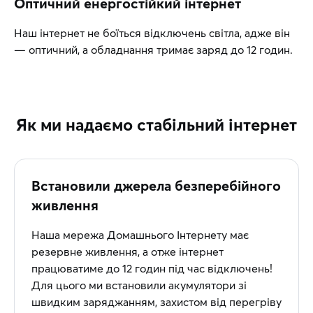
Оптичний енергостійкий інтернет
Наш інтернет не боїться відключень світла, адже він
— оптичний, а обладнання тримає заряд до 12 годин.
Як ми надаємо стабільний інтернет
Встановили джерела безперебійного
живлення
Наша мережа Домашнього Інтернету має
резервне живлення, а отже інтернет
працюватиме до 12 годин під час відключень!
Для цього ми встановили акумулятори зі
швидким заряджанням, захистом від перегріву