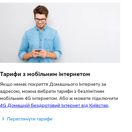
Тарифи з мобільним інтернетом
Якщо немає покриття Домашнього Інтернету за
адресою, можна вибрати тарифи з безлімітним
мобільним 4G інтернетом. Або ж можете підключити
4G Домашній Бездротовий Інтернет від Київстар
.
Переглянути тарифи