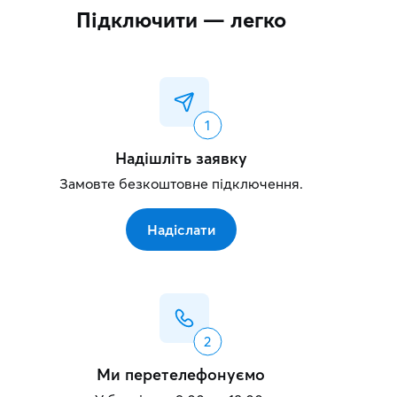
Підключити — легко
Надішліть заявку
Замовте безкоштовне підключення.
Надіслати
Ми перетелефонуємо