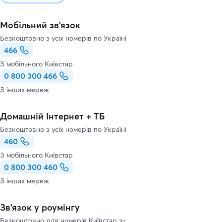
Мобільний зв'язок
Безкоштовно з усіх номерів по Україні
466
З мобільного Київстар
0 800 300 466
З інших мереж
Домашній Інтернет + ТБ
Безкоштовно з усіх номерів по Україні
460
З мобільного Київстар
0 800 300 460
З інших мереж
Зв’язок у роумінгу
Безкоштовно для номерів Київстар з-