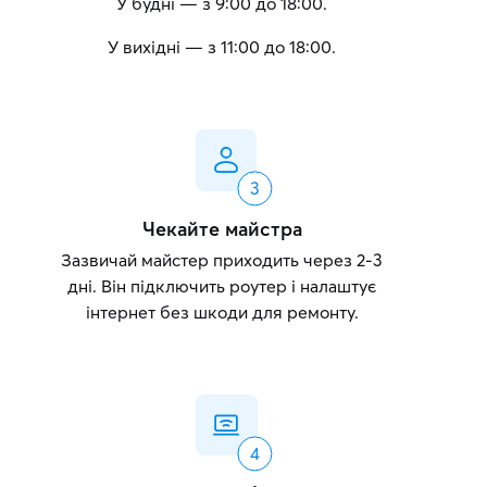
У будні — з 9:00 до 18:00.
У вихідні — з 11:00 до 18:00.
Чекайте майстра
Зазвичай майстер приходить через 2-3
дні. Він підключить роутер і налаштує
інтернет без шкоди для ремонту.