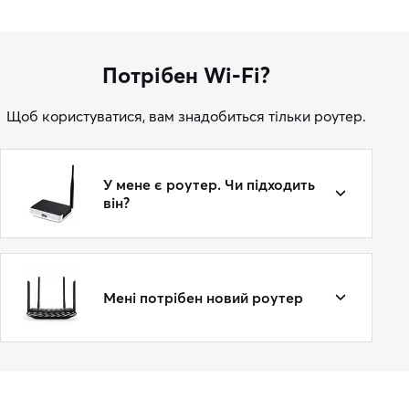
Потрібен Wi-Fi?
Щоб користуватися, вам знадобиться тільки роутер.
У мене є роутер. Чи підходить
він?
Мені потрібен новий роутер