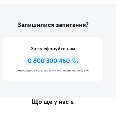
Залишилися запитання?
Зателефонуйте нам
0 800 300 460
Безкоштовно з міських номерів по Україні
Що ще у нас є