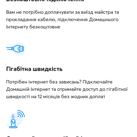
Вам не потрібно доплачувати за виїзд майстра та
прокладання кабелю, підключення Домашнього
Інтернету безкоштовне
Гігабітна швидкість
Потрібен інтернет без зависань? Підключайте
Домашній Інтернет та отримайте доступ до гігабітної
швидкості на 12 місяців без жодних доплат