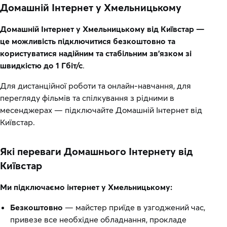
Домашній Інтернет у Хмельницькому
Домашній Інтернет у Хмельницькому від Київстар —
це можливість підключитися безкоштовно та
користуватися надійним та стабільним зв’язком зі
швидкістю до 1 Гбіт/с
.
Для дистанційної роботи та онлайн-навчання, для
перегляду фільмів та спілкування з рідними в
месенджерах — підключайте Домашній Інтернет від
Київстар.
Які переваги Домашнього Інтернету від
Київстар
Ми підключаємо інтернет у Хмельницькому:
Безкоштовно
— майстер приїде в узгоджений час,
привезе все необхідне обладнання, прокладе