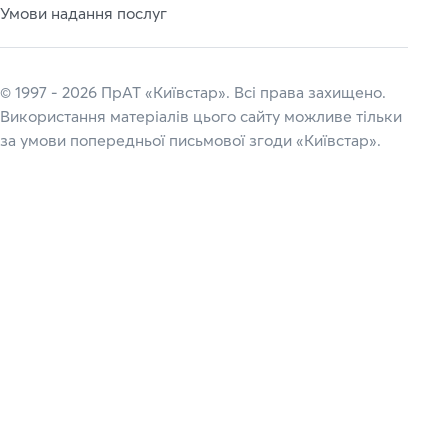
Умови надання послуг
© 1997 - 2026 ПрАТ «Київстар». Всі права захищено.
Використання матеріалів цього сайту можливе тільки
за умови попередньої письмової згоди «Київстар».