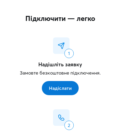
Підключити — легко
Надішліть заявку
Замовте безкоштовне підключення.
Надіслати