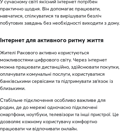
У сучасному світі якісний інтернет потрібен
практично щодня. Він допомагає працювати,
навчатися, спілкуватися та вирішувати безліч
побутових завдань без необхідності виходити з дому.
Інтернет для активного ритму життя
Жителі Ракового активно користуються
можливостями цифрового світу. Через інтернет
можна працювати дистанційно, здійснювати покупки,
оплачувати комунальні послуги, користуватися
банківськими сервісами та підтримувати зв’язок із
близькими.
Стабільне підключення особливо важливе для
родин, де до мережі одночасно підключені
смартфони, ноутбуки, телевізори та інші пристрої. Це
дозволяє кожному користувачу комфортно
працювати чи відпочивати онлайн.