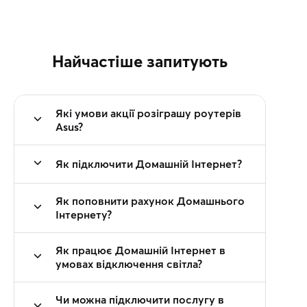
Найчастіше запитують
Які умови акції розіграшу роутерів
Asus?
Як підключити Домашній Інтернет?
Як поповнити рахунок Домашнього
Інтернету?
Як працює Домашній Інтернет в
умовах відключення світла?
Чи можна підключити послугу в