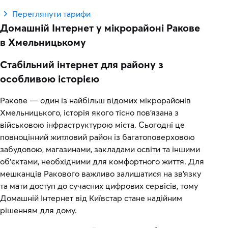
Переглянути тарифи
Домашній Інтернет у мікрорайоні Ракове
в Хмельницькому
Стабільний інтернет для району з
особливою історією
Ракове — один із найбільш відомих мікрорайонів
Хмельницького, історія якого тісно пов’язана з
військовою інфраструктурою міста. Сьогодні це
повноцінний житловий район із багатоповерховою
забудовою, магазинами, закладами освіти та іншими
об’єктами, необхідними для комфортного життя. Для
мешканців Ракового важливо залишатися на зв’язку
та мати доступ до сучасних цифрових сервісів, тому
Домашній Інтернет від Київстар стане надійним
рішенням для дому.