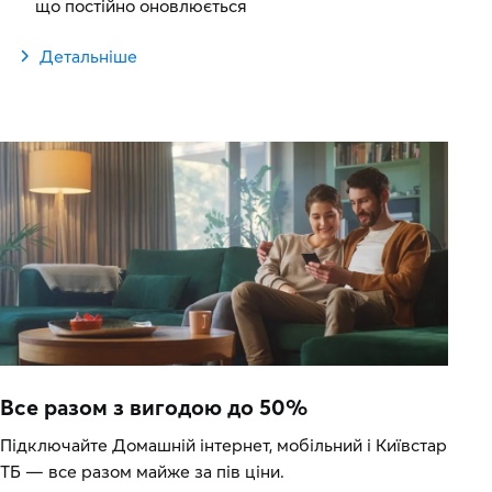
що постійно оновлюється
Детальніше
Все разом з вигодою до 50%
Підключайте Домашній інтернет, мобільний і Київстар
ТБ — все разом майже за пів ціни.