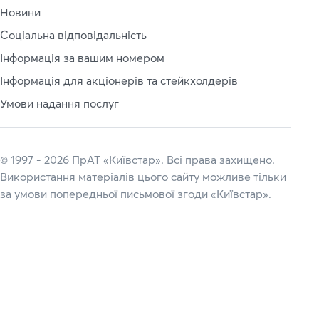
Новини
Соціальна відповідальність
Інформація за вашим номером
Інформація для акціонерів та стейкхолдерів
Умови надання послуг
© 1997 - 2026 ПрАТ «Київстар». Всі права захищено.
Використання матеріалів цього сайту можливе тільки
за умови попередньої письмової згоди «Київстар».