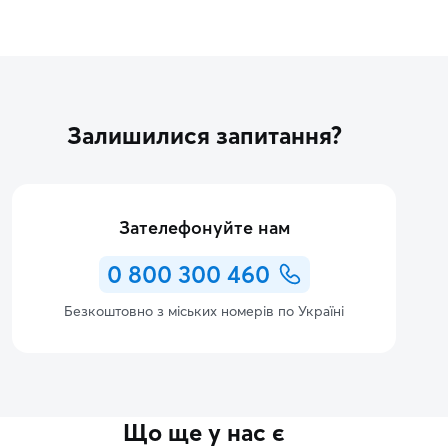
Залишилися запитання?
Зателефонуйте нам
0 800 300 460
Безкоштовно з міських номерів по Україні
Що ще у нас є