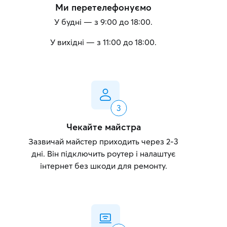
Ми перетелефонуємо
У будні — з 9:00 до 18:00.
У вихідні — з 11:00 до 18:00.
Чекайте майстра
Зазвичай майстер приходить через 2-3
дні. Він підключить роутер і налаштує
інтернет без шкоди для ремонту.