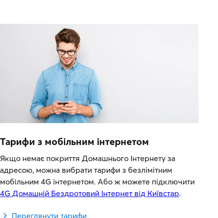
Тарифи з мобільним інтернетом
Якщо немає покриття Домашнього Інтернету за
адресою, можна вибрати тарифи з безлімітним
мобільним 4G інтернетом. Або ж можете підключити
4G Домашній Бездротовий Інтернет від Київстар
.
Переглянути тарифи