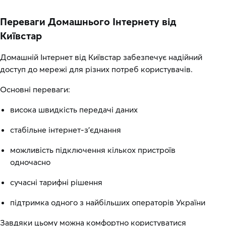
Переваги Домашнього Інтернету від
Київстар
Домашній Інтернет від Київстар забезпечує надійний
доступ до мережі для різних потреб користувачів.
Основні переваги:
висока швидкість передачі даних
стабільне інтернет-з'єднання
можливість підключення кількох пристроїв
одночасно
сучасні тарифні рішення
підтримка одного з найбільших операторів України
Завдяки цьому можна комфортно користуватися