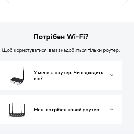
Потрібен Wi-Fi?
Щоб користуватися, вам знадобиться тільки роутер.
У мене є роутер. Чи підходить
він?
Мені потрібен новий роутер