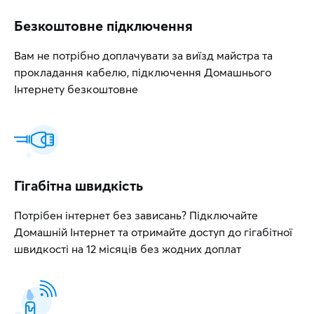
Безкоштовне підключення
Вам не потрібно доплачувати за виїзд майстра та
прокладання кабелю, підключення Домашнього
Інтернету безкоштовне
Гігабітна швидкість
Потрібен інтернет без зависань? Підключайте
Домашній Інтернет та отримайте доступ до гігабітної
швидкості на 12 місяців без жодних доплат