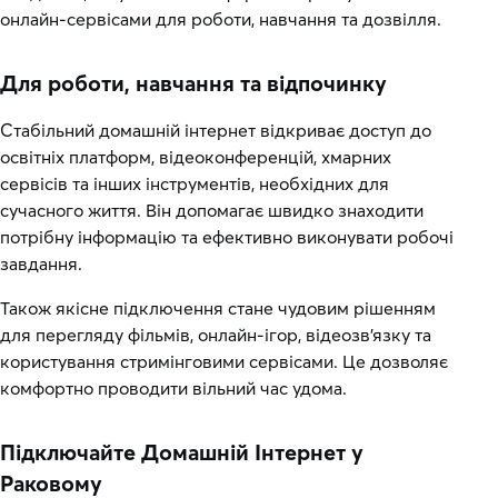
онлайн-сервісами для роботи, навчання та дозвілля.
Для роботи, навчання та відпочинку
Стабільний домашній інтернет відкриває доступ до
освітніх платформ, відеоконференцій, хмарних
сервісів та інших інструментів, необхідних для
сучасного життя. Він допомагає швидко знаходити
потрібну інформацію та ефективно виконувати робочі
завдання.
Також якісне підключення стане чудовим рішенням
для перегляду фільмів, онлайн-ігор, відеозв’язку та
користування стримінговими сервісами. Це дозволяє
комфортно проводити вільний час удома.
Підключайте Домашній Інтернет у
Раковому