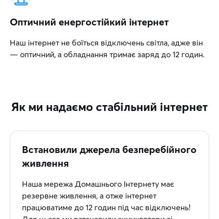
Оптичний енергостійкий інтернет
Наш інтернет не боїться відключень світла, адже він
— оптичний, а обладнання тримає заряд до 12 годин.
Як ми надаємо стабільний інтернет
Встановили джерела безперебійного
живлення
Наша мережа Домашнього Інтернету має
резервне живлення, а отже інтернет
працюватиме до 12 годин під час відключень!