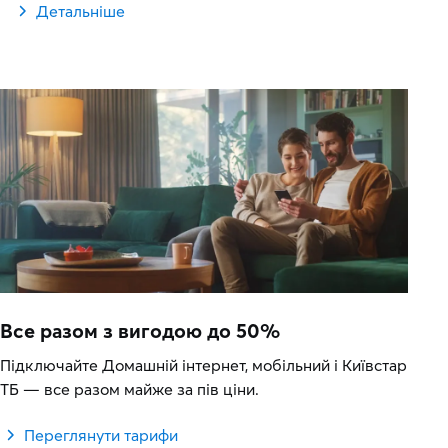
Детальніше
Все разом з вигодою до 50%
Підключайте Домашній інтернет, мобільний і Київстар
ТБ — все разом майже за пів ціни.
Переглянути тарифи