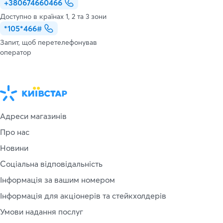
+380674660466
Доступно в країнах 1, 2 та 3 зони
*105*466#
Запит, щоб перетелефонував
оператор
Адреси магазинів
Про нас
Новини
Соціальна відповідальність
Інформація за вашим номером
Інформація для акціонерів та стейкхолдерів
Умови надання послуг