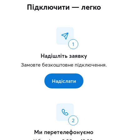
Підключити — легко
Надішліть заявку
Замовте безкоштовне підключення.
Надіслати
Ми перетелефонуємо