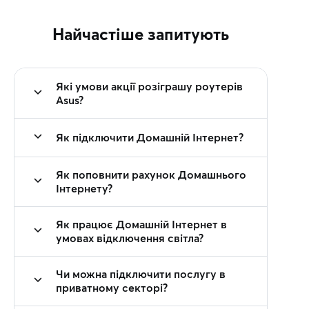
Найчастіше запитують
Які умови акції розіграшу роутерів
Asus?
Як підключити Домашній Інтернет?
Як поповнити рахунок Домашнього
Інтернету?
Як працює Домашній Інтернет в
умовах відключення світла?
Чи можна підключити послугу в
приватному секторі?