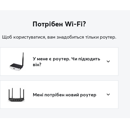
Потрібен Wi-Fi?
Щоб користуватися, вам знадобиться тільки роутер.
У мене є роутер. Чи підходить
він?
Мені потрібен новий роутер