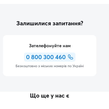
Залишилися запитання?
Зателефонуйте нам
0 800 300 460
Безкоштовно з міських номерів по Україні
Що ще у нас є