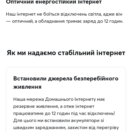
Оптичний енергостійкий інтернет
Наш інтернет не боїться відключень світла, адже він
— оптичний, а обладнання тримає заряд до 12 годин.
Як ми надаємо стабільний інтернет
Встановили джерела безперебійного
живлення
Наша мережа Домашнього Інтернету має
резервне живлення, а отже інтернет
працюватиме до 12 годин під час відключень!
Для цього ми встановили акумулятори зі
швидким заряджанням, захистом від перегріву