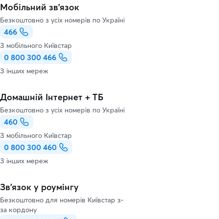
Мобільний зв'язок
Безкоштовно з усіх номерів по Україні
466
З мобільного Київстар
0 800 300 466
З інших мереж
Домашній Інтернет + ТБ
Безкоштовно з усіх номерів по Україні
460
З мобільного Київстар
0 800 300 460
З інших мереж
Зв’язок у роумінгу
Безкоштовно для номерів Київстар з-
за кордону