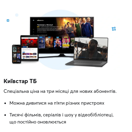
Київстар ТБ
Спеціальна ціна на три місяці для нових абонентів.
Можна дивитися на п'яти різних пристроях
Тисячі фільмів, серіалів і шоу у відеобібліотеці,
що постійно оновлюється