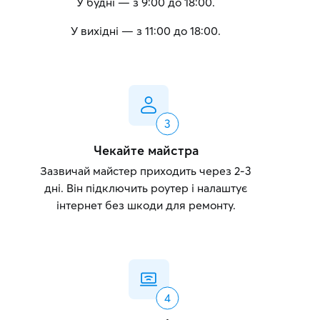
У будні — з 9:00 до 18:00.
У вихідні — з 11:00 до 18:00.
Чекайте майстра
Зазвичай майстер приходить через 2-3
дні. Він підключить роутер і налаштує
інтернет без шкоди для ремонту.