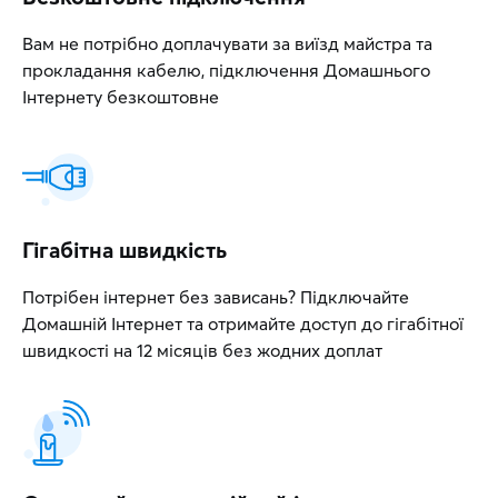
Вам не потрібно доплачувати за виїзд майстра та
прокладання кабелю, підключення Домашнього
Інтернету безкоштовне
Гігабітна швидкість
Потрібен інтернет без зависань? Підключайте
Домашній Інтернет та отримайте доступ до гігабітної
швидкості на 12 місяців без жодних доплат