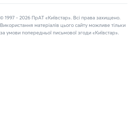
© 1997 - 2026 ПрАТ «Київстар». Всі права захищено.
Використання матеріалів цього сайту можливе тільки
за умови попередньої письмової згоди «Київстар».