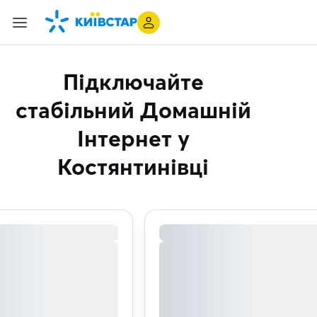
Підключайте
стабільний Домашній
Інтернет
у
Костянтинівці