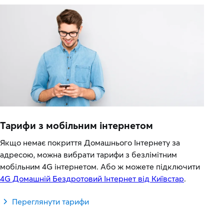
Тарифи з мобільним інтернетом
Якщо немає покриття Домашнього Інтернету за
адресою, можна вибрати тарифи з безлімітним
мобільним 4G інтернетом. Або ж можете підключити
4G Домашній Бездротовий Інтернет від Київстар
.
Переглянути тарифи