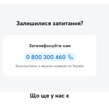
Залишилися запитання?
Зателефонуйте нам
0 800 300 460
Безкоштовно з міських номерів по Україні
Що ще у нас є