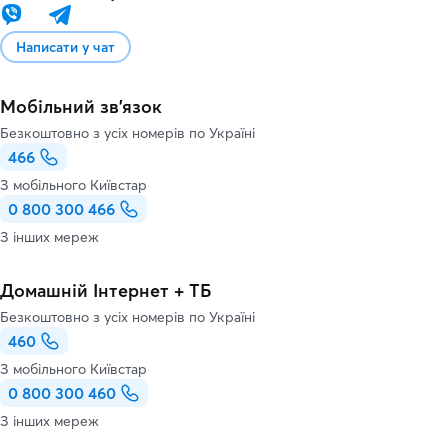
Написати у чат
Мобільний зв'язок
Безкоштовно з усіх номерів по Україні
466
З мобільного Київстар
0 800 300 466
З інших мереж
Домашній Інтернет + ТБ
Безкоштовно з усіх номерів по Україні
460
З мобільного Київстар
0 800 300 460
З інших мереж