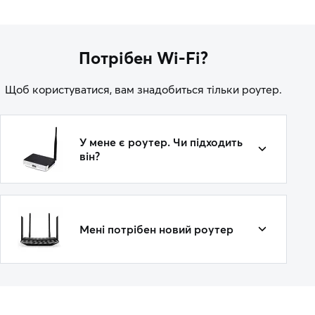
Потрібен Wi-Fi?
Щоб користуватися, вам знадобиться тільки роутер.
У мене є роутер. Чи підходить
він?
Мені потрібен новий роутер