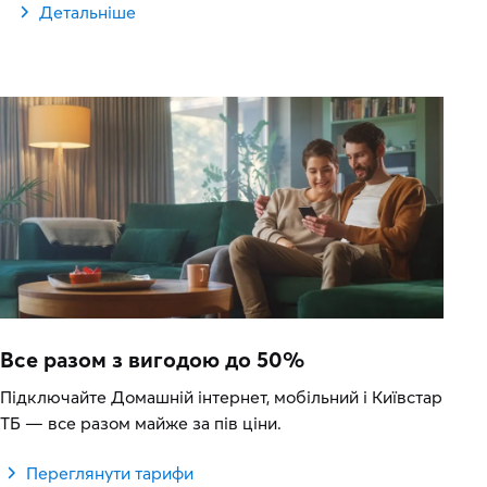
Детальніше
Все разом з вигодою до 50%
Підключайте Домашній інтернет, мобільний і Київстар
ТБ — все разом майже за пів ціни.
Переглянути тарифи