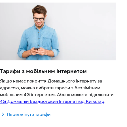
Тарифи з мобільним інтернетом
Якщо немає покриття Домашнього Інтернету за
адресою, можна вибрати тарифи з безлімітним
мобільним 4G інтернетом. Або ж можете підключити
4G Домашній Бездротовий Інтернет від Київстар
.
Переглянути тарифи