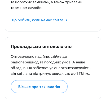
та коротких замикань, а також тривалим
терміном служби.
Що робити, коли немає світла
Прокладаємо оптоволокно
Оптоволокно надійне, стійке до
радіоперешкод та погодних умов. А наше
обладнання забезпечує енергонезалежність
від світла та підтримує швидкість до 1 Гбіт/с.
Більше про технологію