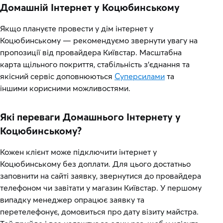
Домашній Інтернет у Коцюбинському
Якщо плануєте провести у дім інтернет у
Коцюбинському — рекомендуємо звернути увагу на
пропозиції від провайдера Київстар. Масштабна
карта щільного покриття, стабільність з’єднання та
якісний сервіс доповнюються
Суперсилами
та
іншими корисними можливостями.
Які переваги Домашнього Інтернету у
Коцюбинському?
Кожен клієнт може підключити інтернет у
Коцюбинському без доплати. Для цього достатньо
заповнити на сайті заявку, звернутися до провайдера
телефоном чи завітати у магазин Київстар. У першому
випадку менеджер опрацює заявку та
перетелефонує, домовиться про дату візиту майстра.