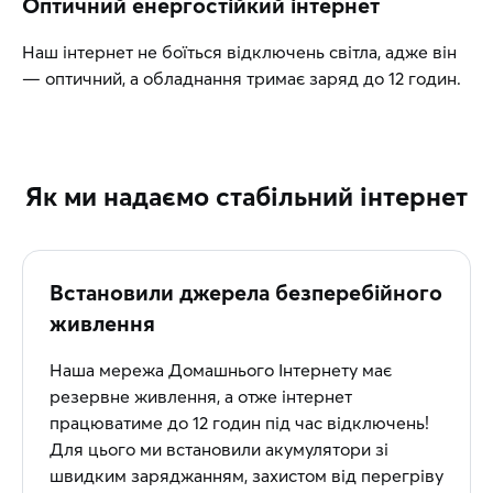
Оптичний енергостійкий інтернет
Наш інтернет не боїться відключень світла, адже він
— оптичний, а обладнання тримає заряд до 12 годин.
Як ми надаємо стабільний інтернет
Встановили джерела безперебійного
живлення
Наша мережа Домашнього Інтернету має
резервне живлення, а отже інтернет
працюватиме до 12 годин під час відключень!
Для цього ми встановили акумулятори зі
швидким заряджанням, захистом від перегріву