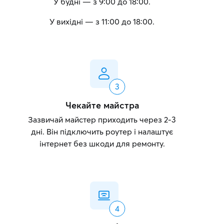
У будні — з 9:00 до 18:00.
У вихідні — з 11:00 до 18:00.
Чекайте майстра
Зазвичай майстер приходить через 2-3
дні. Він підключить роутер і налаштує
інтернет без шкоди для ремонту.