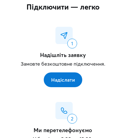
Підключити — легко
Надішліть заявку
Замовте безкоштовне підключення.
Надіслати
Ми перетелефонуємо