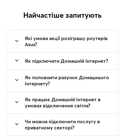
Найчастіше запитують
Які умови акції розіграшу роутерів
Asus?
Як підключити Домашній Інтернет?
Як поповнити рахунок Домашнього
Інтернету?
Як працює Домашній Інтернет в
умовах відключення світла?
Чи можна підключити послугу в
приватному секторі?