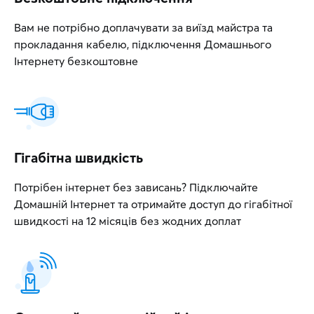
Вам не потрібно доплачувати за виїзд майстра та
прокладання кабелю, підключення Домашнього
Інтернету безкоштовне
Гігабітна швидкість
Потрібен інтернет без зависань? Підключайте
Домашній Інтернет та отримайте доступ до гігабітної
швидкості на 12 місяців без жодних доплат