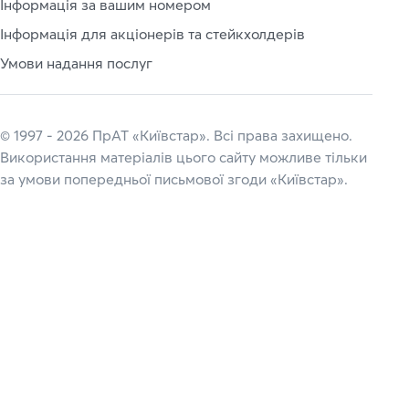
Інформація за вашим номером
Інформація для акціонерів та стейкхолдерів
Умови надання послуг
© 1997 - 2026 ПрАТ «Київстар». Всі права захищено.
Використання матеріалів цього сайту можливе тільки
за умови попередньої письмової згоди «Київстар».