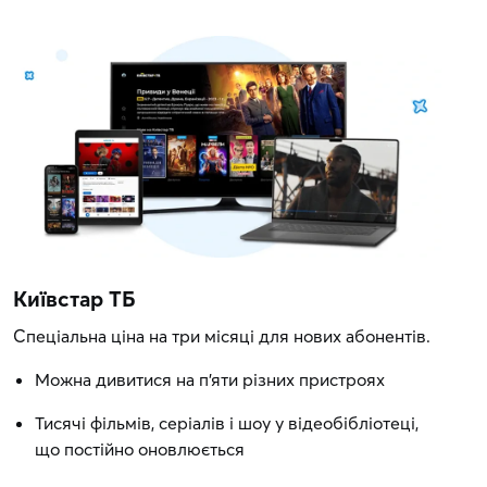
Київстар ТБ
Спеціальна ціна на три місяці для нових абонентів.
Можна дивитися на п'яти різних пристроях
Тисячі фільмів, серіалів і шоу у відеобібліотеці,
що постійно оновлюється