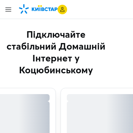
Підключайте
стабільний Домашній
Інтернет
у
Коцюбинському