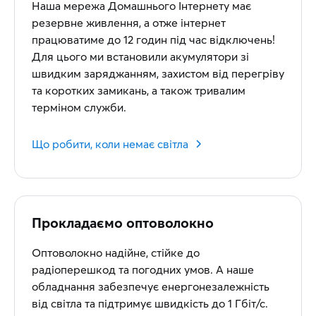
Наша мережа Домашнього Інтернету має
резервне живлення, а отже інтернет
працюватиме до 12 годин під час відключень!
Для цього ми встановили акумулятори зі
швидким заряджанням, захистом від перегріву
та коротких замикань, а також тривалим
терміном служби.
Що робити, коли немає світла
Прокладаємо оптоволокно
Оптоволокно надійне, стійке до
радіоперешкод та погодних умов. А наше
обладнання забезпечує енергонезалежність
від світла та підтримує швидкість до 1 Гбіт/с.