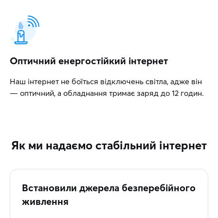
Оптичний енергостійкий інтернет
Наш інтернет не боїться відключень світла, адже він
— оптичний, а обладнання тримає заряд до 12 годин.
Як ми надаємо стабільний інтернет
Встановили джерела безперебійного
живлення