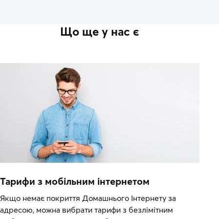
Що ще у нас є
Тарифи з мобільним інтернетом
Якщо немає покриття Домашнього Інтернету за
адресою, можна вибрати тарифи з безлімітним