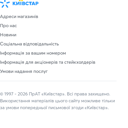
Адреси магазинів
Про нас
Новини
Соціальна відповідальність
Інформація за вашим номером
Інформація для акціонерів та стейкхолдерів
Умови надання послуг
© 1997 - 2026 ПрАТ «Київстар». Всі права захищено.
Використання матеріалів цього сайту можливе тільки
за умови попередньої письмової згоди «Київстар».