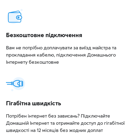
Безкоштовне підключення
Вам не потрібно доплачувати за виїзд майстра та
прокладання кабелю, підключення Домашнього
Інтернету безкоштовне
Гігабітна швидкість
Потрібен інтернет без зависань? Підключайте
Домашній Інтернет та отримайте доступ до гігабітної
швидкості на 12 місяців без жодних доплат