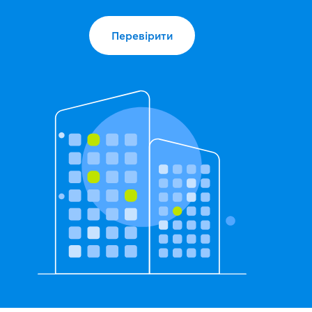
Перевірити