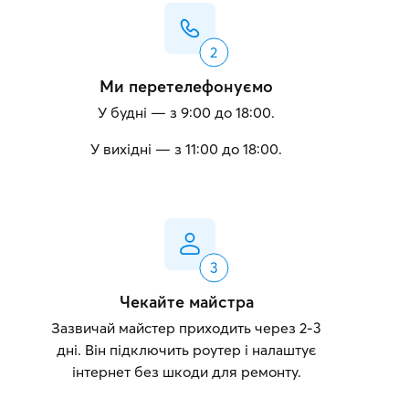
Ми перетелефонуємо
У будні — з 9:00 до 18:00.
У вихідні — з 11:00 до 18:00.
Чекайте майстра
Зазвичай майстер приходить через 2-3
дні. Він підключить роутер і налаштує
інтернет без шкоди для ремонту.