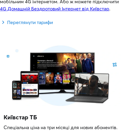
мобільним 4G інтернетом. Або ж можете підключити
4G Домашній Бездротовий Інтернет від Київстар
.
Переглянути тарифи
Київстар ТБ
Спеціальна ціна на три місяці для нових абонентів.