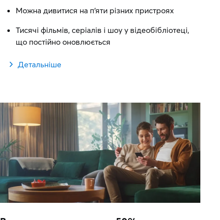
Можна дивитися на п'яти різних пристроях
Тисячі фільмів, серіалів і шоу у відеобібліотеці,
що постійно оновлюється
Детальніше