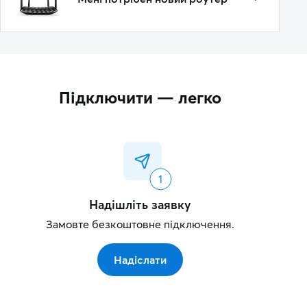
Підключити — легко
Надішліть заявку
Замовте безкоштовне підключення.
Надіслати