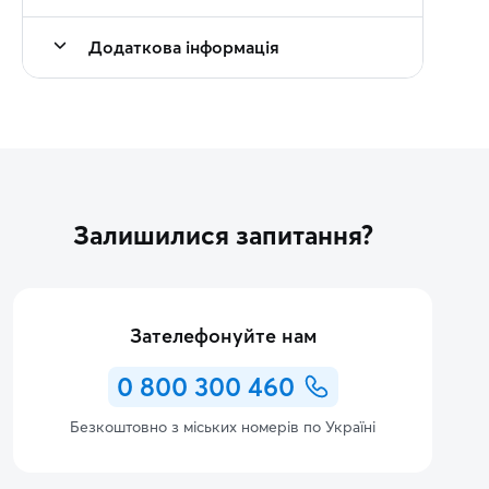
Додаткова інформація
Залишилися запитання?
Зателефонуйте нам
0 800 300 460
Безкоштовно з міських номерів по Україні