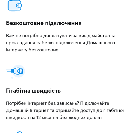
Безкоштовне підключення
Вам не потрібно доплачувати за виїзд майстра та
прокладання кабелю, підключення Домашнього
Інтернету безкоштовне
Гігабітна швидкість
Потрібен інтернет без зависань? Підключайте
Домашній Інтернет та отримайте доступ до гігабітної
швидкості на 12 місяців без жодних доплат