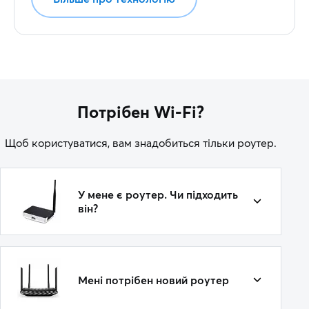
Потрібен Wi-Fi?
Щоб користуватися, вам знадобиться тільки роутер.
У мене є роутер. Чи підходить
він?
Мені потрібен новий роутер