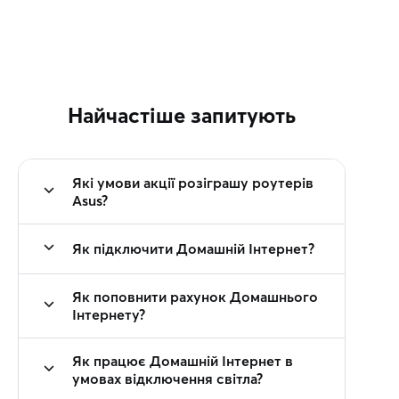
Найчастіше запитують
Які умови акції розіграшу роутерів
Asus?
Як підключити Домашній Інтернет?
Як поповнити рахунок Домашнього
Інтернету?
Як працює Домашній Інтернет в
умовах відключення світла?