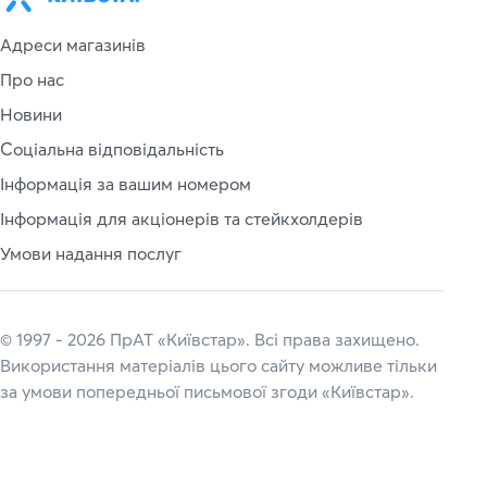
Адреси магазинів
Про нас
Новини
Соціальна відповідальність
Інформація за вашим номером
Інформація для акціонерів та стейкхолдерів
Умови надання послуг
© 1997 - 2026 ПрАТ «Київстар». Всі права захищено.
Використання матеріалів цього сайту можливе тільки
за умови попередньої письмової згоди «Київстар».