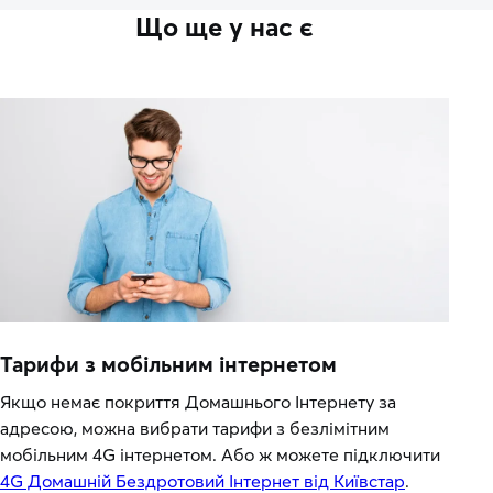
Що ще у нас є
Тарифи з мобільним інтернетом
Якщо немає покриття Домашнього Інтернету за
адресою, можна вибрати тарифи з безлімітним
мобільним 4G інтернетом. Або ж можете підключити
4G Домашній Бездротовий Інтернет від Київстар
.