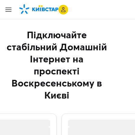
Підключайте
стабільний Домашній
Інтернет
на
проспекті
Воскресенському в
Києві