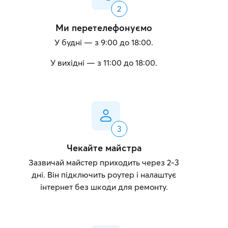
Ми перетелефонуємо
У будні — з 9:00 до 18:00.
У вихідні — з 11:00 до 18:00.
Чекайте майстра
Зазвичай майстер приходить через 2-3
дні. Він підключить роутер і налаштує
інтернет без шкоди для ремонту.