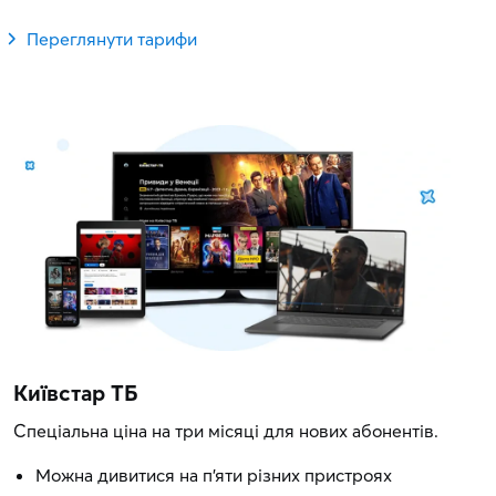
Переглянути тарифи
Київстар ТБ
Спеціальна ціна на три місяці для нових абонентів.
Можна дивитися на п'яти різних пристроях