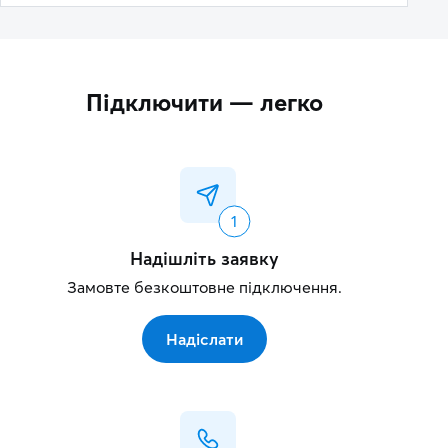
Підключити — легко
Надішліть заявку
Замовте безкоштовне підключення.
Надіслати