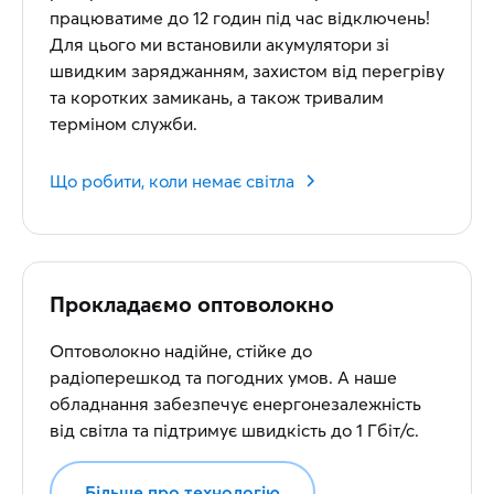
працюватиме до 12 годин під час відключень!
Для цього ми встановили акумулятори зі
швидким заряджанням, захистом від перегріву
та коротких замикань, а також тривалим
терміном служби.
Що робити, коли немає світла
Прокладаємо оптоволокно
Оптоволокно надійне, стійке до
радіоперешкод та погодних умов. А наше
обладнання забезпечує енергонезалежність
від світла та підтримує швидкість до 1 Гбіт/с.
Більше про технологію