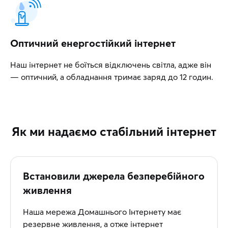
Оптичний енергостійкий інтернет
Наш інтернет не боїться відключень світла, адже він
— оптичний, а обладнання тримає заряд до 12 годин.
Як ми надаємо стабільний інтернет
Встановили джерела безперебійного
живлення
Наша мережа Домашнього Інтернету має
резервне живлення, а отже інтернет