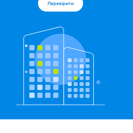
Перевірити