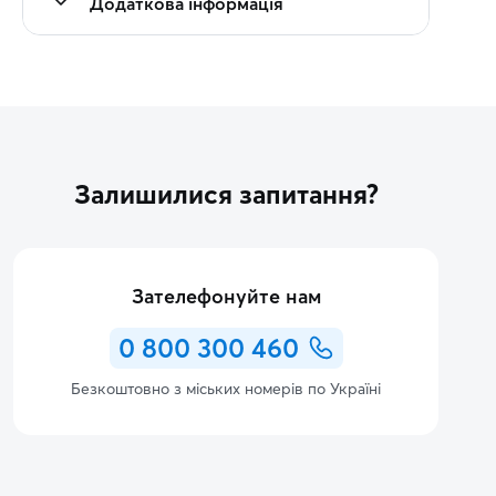
Додаткова інформація
Залишилися запитання?
Зателефонуйте нам
0 800 300 460
Безкоштовно з міських номерів по Україні