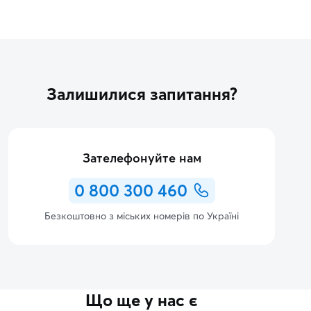
Залишилися запитання?
Зателефонуйте нам
0 800 300 460
Безкоштовно з міських номерів по Україні
Що ще у нас є