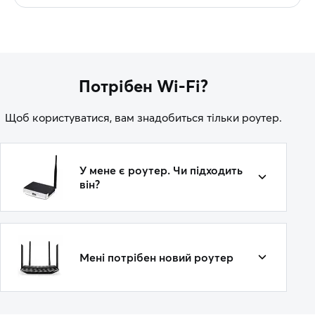
Потрібен Wi-Fi?
Щоб користуватися, вам знадобиться тільки роутер.
У мене є роутер. Чи підходить
він?
Мені потрібен новий роутер