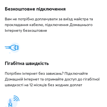
Безкоштовне підключення
Вам не потрібно доплачувати за виїзд майстра та
прокладання кабелю, підключення Домашнього
Інтернету безкоштовне
Гігабітна швидкість
Потрібен інтернет без зависань? Підключайте
Домашній Інтернет та отримайте доступ до гігабітної
швидкості на 12 місяців без жодних доплат