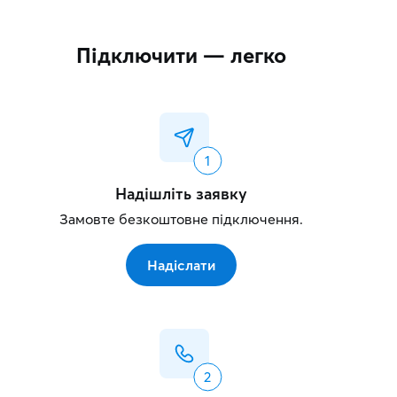
Підключити — легко
Надішліть заявку
Замовте безкоштовне підключення.
Надіслати