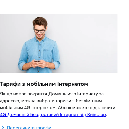
Тарифи з мобільним інтернетом
Якщо немає покриття Домашнього Інтернету за
адресою, можна вибрати тарифи з безлімітним
мобільним 4G інтернетом. Або ж можете підключити
4G Домашній Бездротовий Інтернет від Київстар
.
Переглянути тарифи