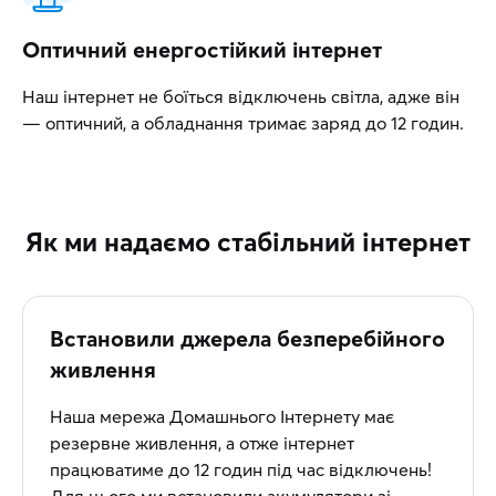
Оптичний енергостійкий інтернет
Наш інтернет не боїться відключень світла, адже він
— оптичний, а обладнання тримає заряд до 12 годин.
Як ми надаємо стабільний інтернет
Встановили джерела безперебійного
живлення
Наша мережа Домашнього Інтернету має
резервне живлення, а отже інтернет
працюватиме до 12 годин під час відключень!