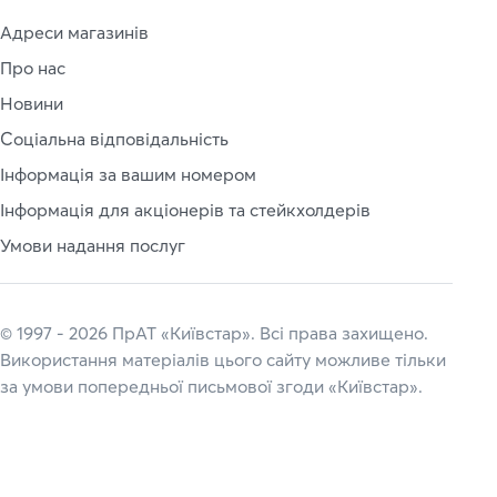
Адреси магазинів
Про нас
Новини
Соціальна відповідальність
Інформація за вашим номером
Інформація для акціонерів та стейкхолдерів
Умови надання послуг
© 1997 - 2026 ПрАТ «Київстар». Всі права захищено.
Використання матеріалів цього сайту можливе тільки
за умови попередньої письмової згоди «Київстар».