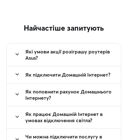
Найчастіше запитують
Які умови акції розіграшу роутерів
Asus?
Як підключити Домашній Інтернет?
Як поповнити рахунок Домашнього
Інтернету?
Як працює Домашній Інтернет в
умовах відключення світла?
Чи можна підключити послугу в