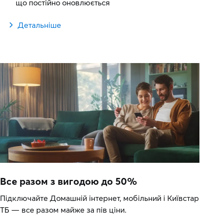
що постійно оновлюється
Детальніше
Все разом з вигодою до 50%
Підключайте Домашній інтернет, мобільний і Київстар
ТБ — все разом майже за пів ціни.