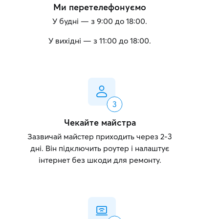
Ми перетелефонуємо
У будні — з 9:00 до 18:00.
У вихідні — з 11:00 до 18:00.
Чекайте майстра
Зазвичай майстер приходить через 2-3
дні. Він підключить роутер і налаштує
інтернет без шкоди для ремонту.