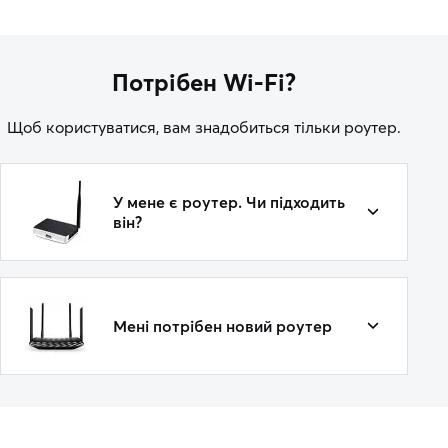
Потрібен Wi-Fi?
Щоб користуватися, вам знадобиться тільки роутер.
У мене є роутер. Чи підходить
він?
Мені потрібен новий роутер