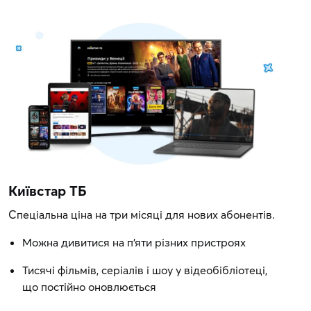
Київстар ТБ
Спеціальна ціна на три місяці для нових абонентів.
Можна дивитися на п'яти різних пристроях
Тисячі фільмів, серіалів і шоу у відеобібліотеці,
що постійно оновлюється