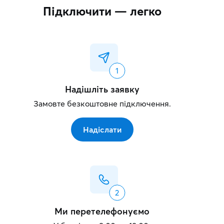
Підключити — легко
Надішліть заявку
Замовте безкоштовне підключення.
Надіслати
Ми перетелефонуємо