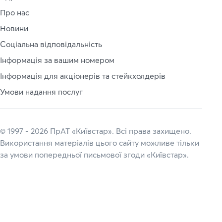
Про нас
Новини
Соціальна відповідальність
Інформація за вашим номером
Інформація для акціонерів та стейкхолдерів
Умови надання послуг
© 1997 - 2026 ПрАТ «Київстар». Всі права захищено.
Використання матеріалів цього сайту можливе тільки
за умови попередньої письмової згоди «Київстар».