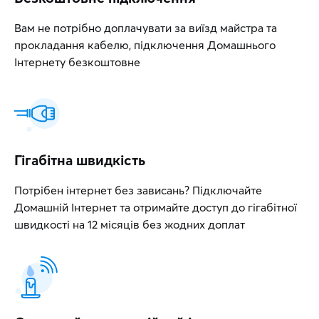
Вам не потрібно доплачувати за виїзд майстра та
прокладання кабелю, підключення Домашнього
Інтернету безкоштовне
Гігабітна швидкість
Потрібен інтернет без зависань? Підключайте
Домашній Інтернет та отримайте доступ до гігабітної
швидкості на 12 місяців без жодних доплат