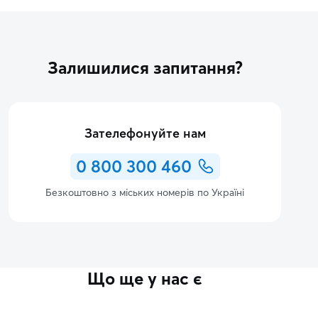
Залишилися запитання?
Зателефонуйте нам
0 800 300 460
Безкоштовно з міських номерів по Україні
Що ще у нас є