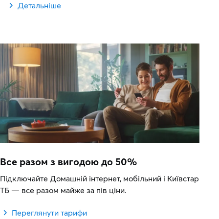
Детальніше
Все разом з вигодою до 50%
Підключайте Домашній інтернет, мобільний і Київстар
ТБ — все разом майже за пів ціни.
Переглянути тарифи