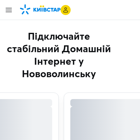
Підключайте
стабільний Домашній
Інтернет
у
Нововолинську