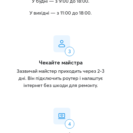
У будні — з 9:00 до 18:00.
У вихідні — з 11:00 до 18:00.
Чекайте майстра
Зазвичай майстер приходить через 2-3
дні. Він підключить роутер і налаштує
інтернет без шкоди для ремонту.