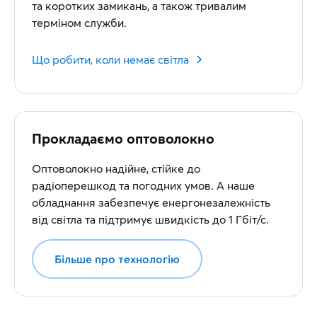
та коротких замикань, а також тривалим
терміном служби.
Що робити, коли немає світла
Прокладаємо оптоволокно
Оптоволокно надійне, стійке до
радіоперешкод та погодних умов. А наше
обладнання забезпечує енергонезалежність
від світла та підтримує швидкість до 1 Гбіт/с.
Більше про технологію