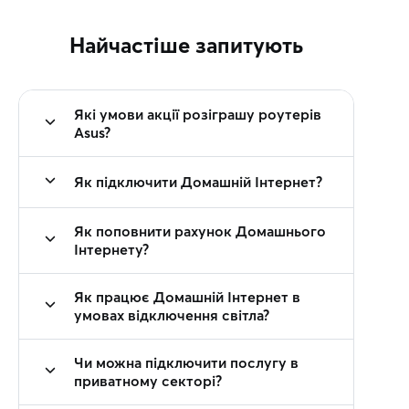
Найчастіше запитують
Які умови акції розіграшу роутерів
Asus?
Як підключити Домашній Інтернет?
Як поповнити рахунок Домашнього
Інтернету?
Як працює Домашній Інтернет в
умовах відключення світла?
Чи можна підключити послугу в
приватному секторі?