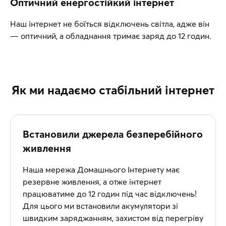
Оптичний енергостійкий інтернет
Наш інтернет не боїться відключень світла, адже він
— оптичний, а обладнання тримає заряд до 12 годин.
Як ми надаємо стабільний інтернет
Встановили джерела безперебійного
живлення
Наша мережа Домашнього Інтернету має
резервне живлення, а отже інтернет
працюватиме до 12 годин під час відключень!
Для цього ми встановили акумулятори зі
швидким заряджанням, захистом від перегріву