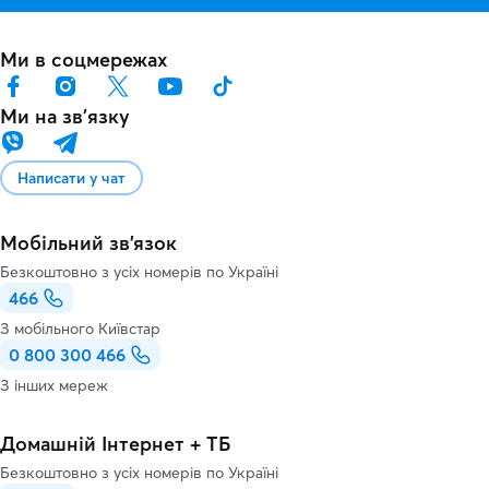
Ми в соцмережах
Ми на звʼязку
Написати у чат
Мобільний зв'язок
Безкоштовно з усіх номерів по Україні
466
З мобільного Київстар
0 800 300 466
З інших мереж
Домашній Інтернет + ТБ
Безкоштовно з усіх номерів по Україні