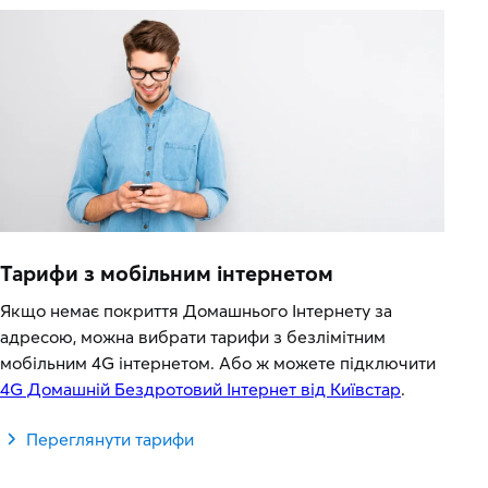
Тарифи з мобільним інтернетом
Якщо немає покриття Домашнього Інтернету за
адресою, можна вибрати тарифи з безлімітним
мобільним 4G інтернетом. Або ж можете підключити
4G Домашній Бездротовий Інтернет від Київстар
.
Переглянути тарифи