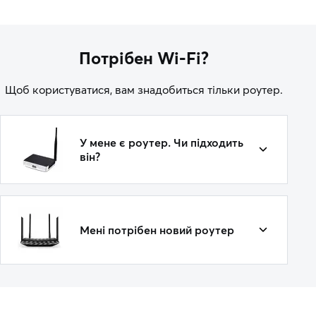
Потрібен Wi-Fi?
Щоб користуватися, вам знадобиться тільки роутер.
У мене є роутер. Чи підходить
він?
Мені потрібен новий роутер