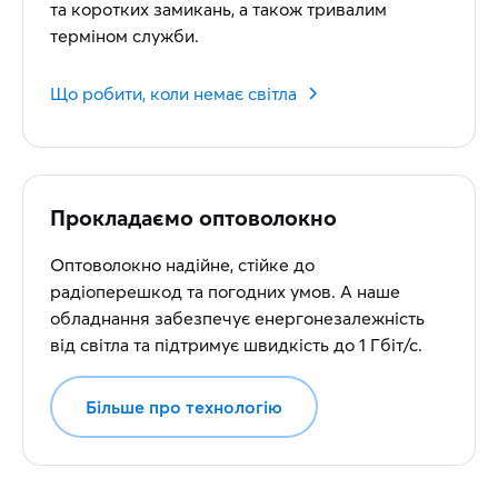
та коротких замикань, а також тривалим
терміном служби.
Що робити, коли немає світла
Прокладаємо оптоволокно
Оптоволокно надійне, стійке до
радіоперешкод та погодних умов. А наше
обладнання забезпечує енергонезалежність
від світла та підтримує швидкість до 1 Гбіт/с.
Більше про технологію