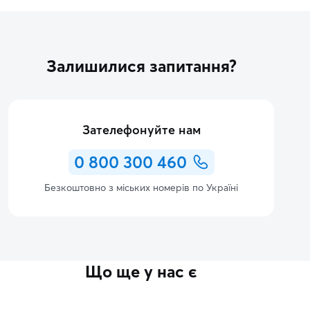
Залишилися запитання?
Зателефонуйте нам
0 800 300 460
Безкоштовно з міських номерів по Україні
Що ще у нас є