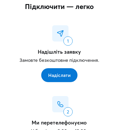
Підключити — легко
Надішліть заявку
Замовте безкоштовне підключення.
Надіслати
Ми перетелефонуємо