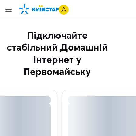
Підключайте
стабільний Домашній
Інтернет
у
Первомайську