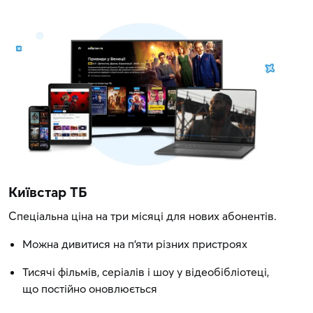
Київстар ТБ
Спеціальна ціна на три місяці для нових абонентів.
Можна дивитися на п'яти різних пристроях
Тисячі фільмів, серіалів і шоу у відеобібліотеці,
що постійно оновлюється