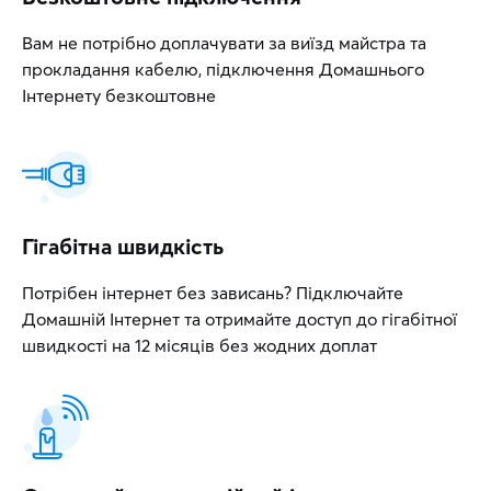
Вам не потрібно доплачувати за виїзд майстра та
прокладання кабелю, підключення Домашнього
Інтернету безкоштовне
Гігабітна швидкість
Потрібен інтернет без зависань? Підключайте
Домашній Інтернет та отримайте доступ до гігабітної
швидкості на 12 місяців без жодних доплат