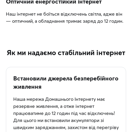
Оптичний енергостійкий інтернет
Наш інтернет не боїться відключень світла, адже він
— оптичний, а обладнання тримає заряд до 12 годин.
Як ми надаємо стабільний інтернет
Встановили джерела безперебійного
живлення
Наша мережа Домашнього Інтернету має
резервне живлення, а отже інтернет
працюватиме до 12 годин під час відключень!
Для цього ми встановили акумулятори зі
швидким заряджанням, захистом від перегріву