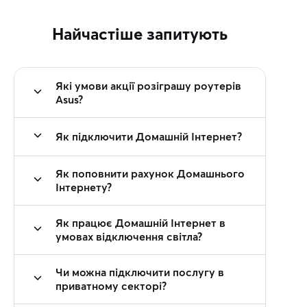
Найчастіше запитують
Які умови акції розіграшу роутерів
Asus?
Як підключити Домашній Інтернет?
Як поповнити рахунок Домашнього
Інтернету?
Як працює Домашній Інтернет в
умовах відключення світла?
Чи можна підключити послугу в
приватному секторі?