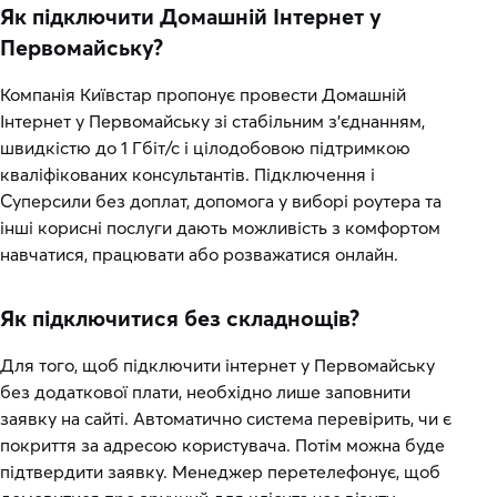
Як підключити Домашній Інтернет у
Первомайську?
Компанія Київстар пропонує провести Домашній
Інтернет у Первомайську зі стабільним з’єднанням,
швидкістю до 1 Гбіт/с і цілодобовою підтримкою
кваліфікованих консультантів. Підключення і
Суперсили без доплат, допомога у виборі роутера та
інші корисні послуги дають можливість з комфортом
навчатися, працювати або розважатися онлайн.
Як підключитися без складнощів?
Для того, щоб підключити інтернет у Первомайську
без додаткової плати, необхідно лише заповнити
заявку на сайті. Автоматично система перевірить, чи є
покриття за адресою користувача. Потім можна буде
підтвердити заявку. Менеджер перетелефонує, щоб