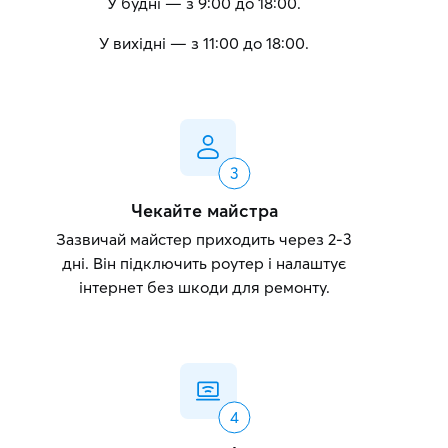
У будні — з 9:00 до 18:00.
У вихідні — з 11:00 до 18:00.
Чекайте майстра
Зазвичай майстер приходить через 2-3
дні. Він підключить роутер і налаштує
інтернет без шкоди для ремонту.