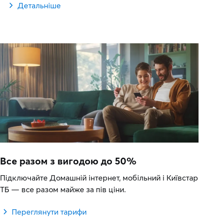
Детальніше
Все разом з вигодою до 50%
Підключайте Домашній інтернет, мобільний і Київстар
ТБ — все разом майже за пів ціни.
Переглянути тарифи