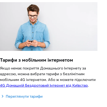
Тарифи з мобільним інтернетом
Якщо немає покриття Домашнього Інтернету за
адресою, можна вибрати тарифи з безлімітним
мобільним 4G інтернетом. Або ж можете підключити
4G Домашній Бездротовий Інтернет від Київстар
.
Переглянути тарифи