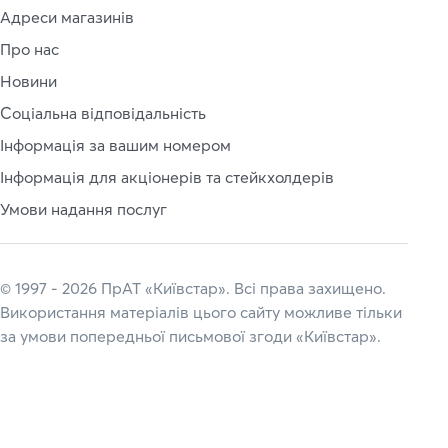
Адреси магазинів
Про нас
Новини
Соціальна відповідальність
Інформація за вашим номером
Інформація для акціонерів та стейкхолдерів
Умови надання послуг
© 1997 - 2026 ПрАТ «Київстар». Всі права захищено.
Використання матеріалів цього сайту можливе тільки
за умови попередньої письмової згоди «Київстар».