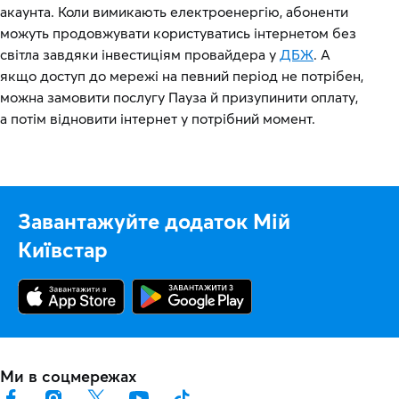
акаунта. Коли вимикають електроенергію, абоненти
можуть продовжувати користуватись інтернетом без
світла завдяки інвестиціям провайдера у
ДБЖ
. А
якщо доступ до мережі на певний період не потрібен,
можна замовити послугу Пауза й призупинити оплату,
а потім відновити інтернет у потрібний момент.
Завантажуйте додаток Мій
Київстар
Ми в соцмережах