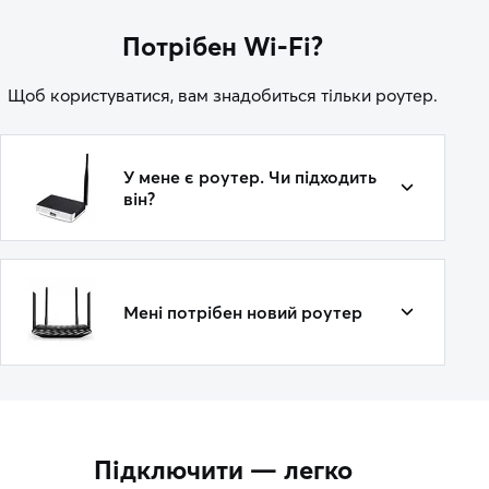
Потрібен Wi-Fi?
Щоб користуватися, вам знадобиться тільки роутер.
У мене є роутер. Чи підходить
він?
Мені потрібен новий роутер
Підключити — легко