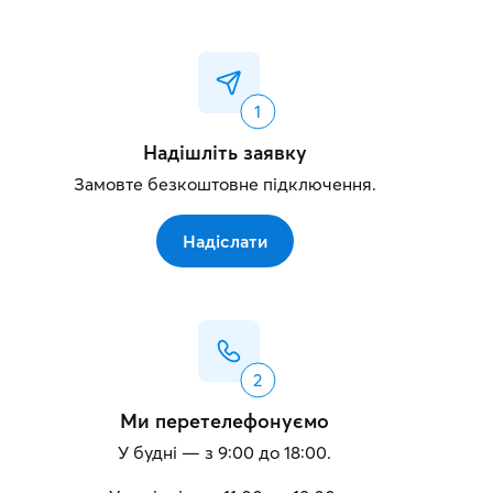
Надішліть заявку
Замовте безкоштовне підключення.
Надіслати
Ми перетелефонуємо
У будні — з 9:00 до 18:00.