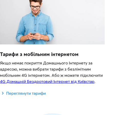
Тарифи з мобільним інтернетом
Якщо немає покриття Домашнього Інтернету за
адресою, можна вибрати тарифи з безлімітним
мобільним 4G інтернетом. Або ж можете підключити
4G Домашній Бездротовий Інтернет від Київстар
.
Переглянути тарифи