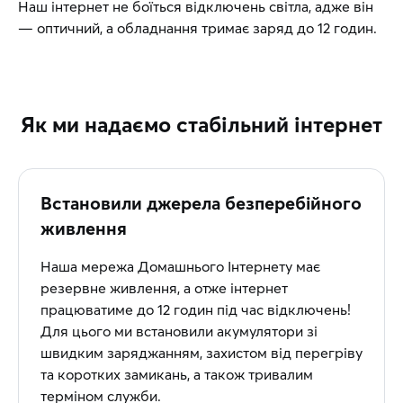
Наш інтернет не боїться відключень світла, адже він
— оптичний, а обладнання тримає заряд до 12 годин.
Як ми надаємо стабільний інтернет
Встановили джерела безперебійного
живлення
Наша мережа Домашнього Інтернету має
резервне живлення, а отже інтернет
працюватиме до 12 годин під час відключень!
Для цього ми встановили акумулятори зі
швидким заряджанням, захистом від перегріву
та коротких замикань, а також тривалим
терміном служби.