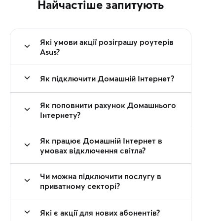
Найчастіше запитують
Які умови акції розіграшу роутерів
Asus?
Як підключити Домашній Інтернет?
Як поповнити рахунок Домашнього
Інтернету?
Як працює Домашній Інтернет в
умовах відключення світла?
Чи можна підключити послугу в
приватному секторі?
Які є акції для нових абонентів?