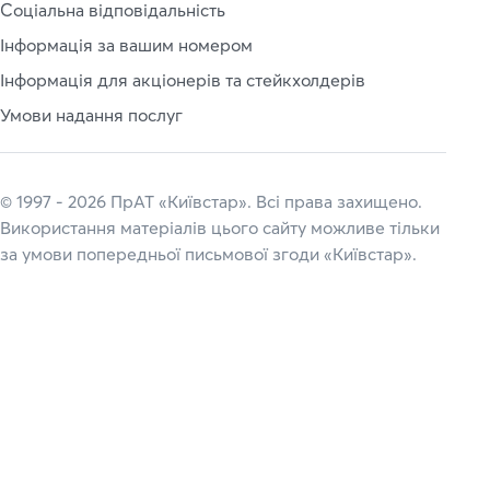
Соціальна відповідальність
Інформація за вашим номером
Інформація для акціонерів та стейкхолдерів
Умови надання послуг
© 1997 - 2026 ПрАТ «Київстар». Всі права захищено.
Використання матеріалів цього сайту можливе тільки
за умови попередньої письмової згоди «Київстар».