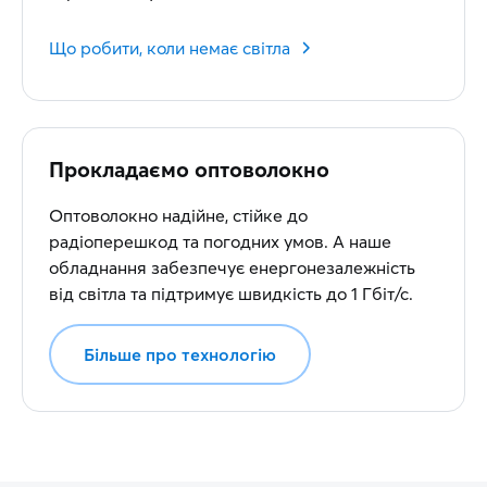
Що робити, коли немає світла
Прокладаємо оптоволокно
Оптоволокно надійне, стійке до
радіоперешкод та погодних умов. А наше
обладнання забезпечує енергонезалежність
від світла та підтримує швидкість до 1 Гбіт/с.
Більше про технологію