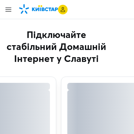
Підключайте
стабільний Домашній
Інтернет
у Славуті