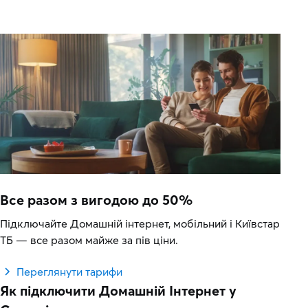
Все разом з вигодою до 50%
Підключайте Домашній інтернет, мобільний і Київстар
ТБ — все разом майже за пів ціни.
Переглянути тарифи
Як підключити Домашній Інтернет у