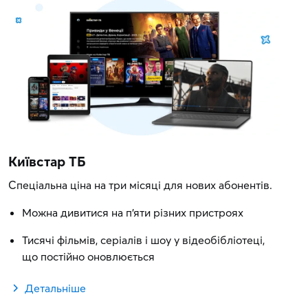
Київстар ТБ
Спеціальна ціна на три місяці для нових абонентів.
Можна дивитися на п'яти різних пристроях
Тисячі фільмів, серіалів і шоу у відеобібліотеці,
що постійно оновлюється
Детальніше