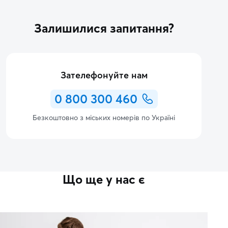
Залишилися запитання?
Зателефонуйте нам
0 800 300 460
Безкоштовно з міських номерів по Україні
Що ще у нас є